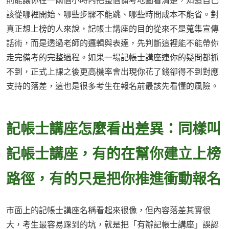
則能讓你在一兩個小時內把整個備考地圖看清楚，知道自己
該從哪裡開始、哪些步驟不能跳、哪些時間成本不能省。對
真正想上榜的人來說，記帳士講座的目的從來不是蒐集宣傳
話術，而是透過老師的邏輯與表達，先判斷這裡能不能帶你
走完備考的完整過程。如果一場記帳士講座連你的疑問都抓
不到，正式上課之後更高機率會出現你花了錢卻得不到對應
支持的落差，這也是很多考生在報名前最該先看懂的風險。
記帳士講座怎麼看出差異：同樣叫
記帳士講座，有的在幫你建立上榜
路徑，有的只是把你推進衝動報名
市面上的記帳士講座名稱看起來很像，但內容落差其實很
大，考生最容易踩到的坑，就是把「有辦記帳士講座」誤認