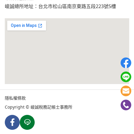
峻誠總所地址：台北市松山區南京東路五段223號5樓
隱私權條款
Copyright © 峻誠稅務記帳士事務所
Facebook
Line