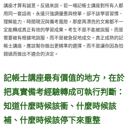
講座才算有誠意。反過來說，若一場記帳士講座對所有人都
用同一套話術，永遠只強調優惠與榜單，卻不談學習習慣、
理解能力、時間現況與備考風險，那麼再漂亮的文案都不一
定能轉成真正有效的學習成果。考生不是不能被說服，而是
需要被有根據地說服，而不是被急促地成交。真正成熟的記
帳士講座，應該幫你做出更精準的選擇，而不是讓你因為怕
錯過而做出不適合的決定。
記帳士講座最有價值的地方，在於
把真實備考經驗轉成可執行判斷：
知道什麼時候該衝、什麼時候該
補、什麼時候該停下來重整