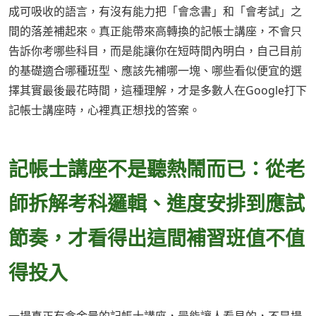
成可吸收的語言，有沒有能力把「會念書」和「會考試」之
間的落差補起來。真正能帶來高轉換的記帳士講座，不會只
告訴你考哪些科目，而是能讓你在短時間內明白，自己目前
的基礎適合哪種班型、應該先補哪一塊、哪些看似便宜的選
擇其實最後最花時間，這種理解，才是多數人在Google打下
記帳士講座時，心裡真正想找的答案。
記帳士講座不是聽熱鬧而已：從老
師拆解考科邏輯、進度安排到應試
節奏，才看得出這間補習班值不值
得投入