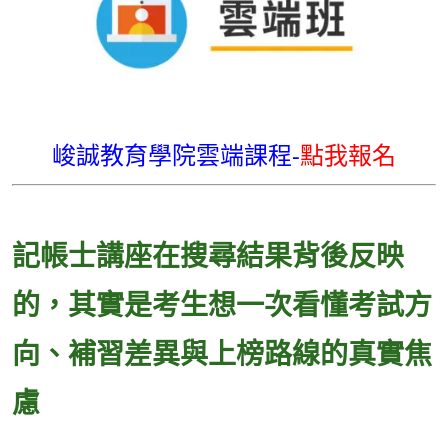
峻誠教育學院雲端課程-
點我報名
記帳士講座在搜尋結果背後反映
的，其實是考生想一次看懂考試方
向、補習差異與上榜路線的真實焦
慮