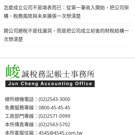
怎麼成立公司不是填表而已：從第一筆收入開始，把公司架
構、稅務風險與未來擴張一次想清楚
開公司避稅不是找漏洞，而是把公司成立前後的財稅結構一
次想清楚
總所總機電話：(02)2543-3000
免費服務專線：0800-45-45-45
工商部門專線：(02)2571-0999
本所傳真專線：(02)2563-5702
本所客服信箱：
4545@4545.com.tw