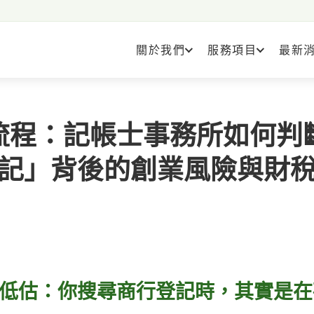
關於我們
服務項目
最新
流程：記帳士事務所如何判
行登記」背後的創業風險與財
低估：你搜尋商行登記時，其實是在