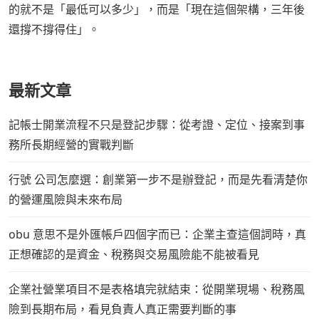
的就不是「最低可以多少」，而是「現在這個架構，三年後
還撐不撐得住」。
最新文章
記帳士開業流程不只是登記步驟：從考證、定位、接案到事
務所長期經營的實戰判斷
行號 公司怎麼選：創業第一步不是辦登記，而是先看清楚你
的營運風險與未來布局
obu 意思不是外匯帳戶四個字而已：企業主查這個詞時，真
正想確認的是資金、稅務與交易風險能不能被看見
企業社營業項目不是表格填完就結束：從開業現場、稅務風
險到長期布局，看見負責人真正需要判斷的事