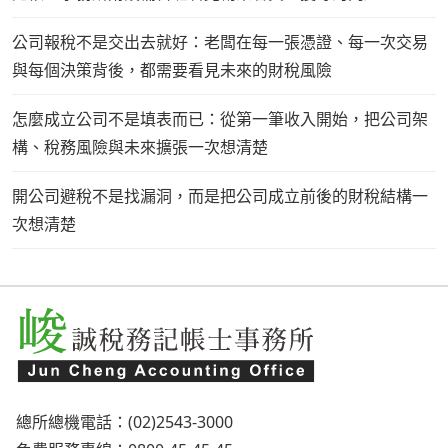
公司報稅不是交出去就好：老闆在每一張憑證、每一次交易
與每個決策背後，都需要看見未來的財稅風險
怎麼成立公司不是填表而已：從第一筆收入開始，把公司架
構、稅務風險與未來擴張一次想清楚
開公司避稅不是找漏洞，而是把公司成立前後的財稅結構一
次想清楚
總所總機電話：(02)2543-3000