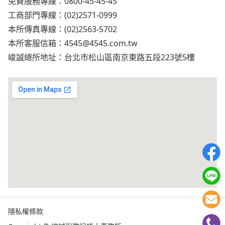
免費服務專線：0800-45-45-45
工商部門專線：(02)2571-0999
本所傳真專線：(02)2563-5702
本所客服信箱：
4545@4545.com.tw
峻誠總所地址：台北市松山區南京東路五段223號5樓
隱私權條款