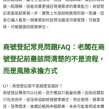
度一起理解，就能培養更接近現場需求的專業能力。商號登
記表面是創業第一步，實際上也是財稅教育的第一堂課，因
為它讓人看見一個事業如何從想法變成可被管理、可被查
核、可被擴張的經營單位。
商號登記常見問題FAQ：老闆在商
號登記前最該問清楚的不是流程，
而是風險承擔方式
Q1：商號登記是不是越便宜越好？
商號登記費用可以比較，但不應該只看最低價。因為低價若
只包含送件，卻沒有協助檢視營業模式、地址使用、營業項
目、發票需求、後續記帳與申報節奏，未來可能會把成本轉