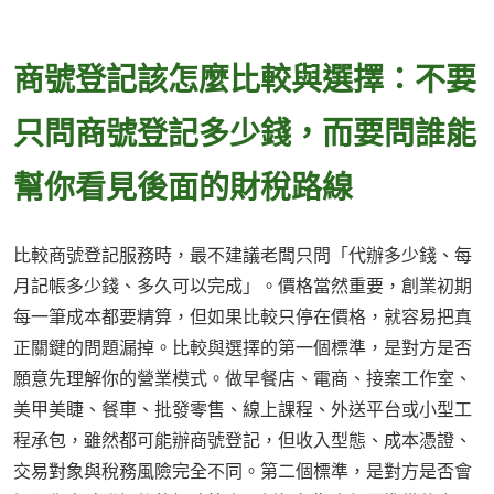
商號登記該怎麼比較與選擇：不要
只問商號登記多少錢，而要問誰能
幫你看見後面的財稅路線
比較商號登記服務時，最不建議老闆只問「代辦多少錢、每
月記帳多少錢、多久可以完成」。價格當然重要，創業初期
每一筆成本都要精算，但如果比較只停在價格，就容易把真
正關鍵的問題漏掉。比較與選擇的第一個標準，是對方是否
願意先理解你的營業模式。做早餐店、電商、接案工作室、
美甲美睫、餐車、批發零售、線上課程、外送平台或小型工
程承包，雖然都可能辦商號登記，但收入型態、成本憑證、
交易對象與稅務風險完全不同。第二個標準，是對方是否會