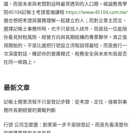
識，而是未來與老闆對話時最常遇到的入口題。峻誠教育學
院45104記帳士考證雲端課程
https://www.45104.com.tw/
適合想把考證與實務理解一起建立的人；而對企業主而言，
選擇記帳士事務所時，也不只是找人送件，而是找一位能陪
你看見財稅風險、經營方向與長期結構的專業夥伴。真正值
得開始的，不是比誰把行號設立流程說得最短，而是進行一
次深度對話，確認你的營運模式、稅務安全與未來布局是否
在同一條路上。
最新文章
記帳士開業流程不只是登記步驟：從考證、定位、接案到事
務所長期經營的實戰判斷
行號 公司怎麼選：創業第一步不是辦登記，而是先看清楚你