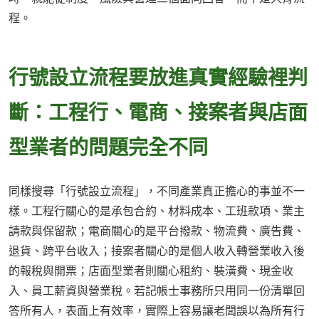
程。
行號設立流程要放進真實經驗裡判
斷：工程行、電商、接案者與店面
型業者的問題完全不同
同樣搜尋「行號設立流程」，不同產業真正擔心的事並不一
樣。工程行關心的是承包合約、材料成本、工班款項、業主
請款與保留款；電商關心的是平台撥款、物流費、廣告費、
退貨、跨平台收入；接案者關心的是個人收入轉營業收入後
的報稅與開票；店面型業者則關心租約、裝潢費、現金收
入、員工薪資與營業稅。若記帳士事務所只用同一份清單回
答所有人，表面上有效率，實際上容易讓老闆誤以為所有行