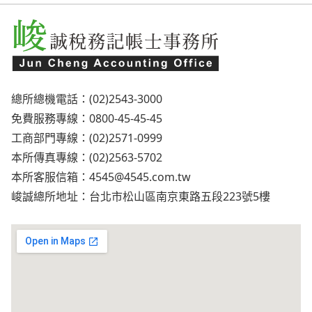
總所總機電話：(02)2543-3000
免費服務專線：0800-45-45-45
工商部門專線：(02)2571-0999
本所傳真專線：(02)2563-5702
本所客服信箱：
4545@4545.com.tw
峻誠總所地址：台北市松山區南京東路五段223號5樓