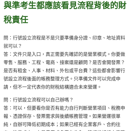
與準考生都應該看見流程背後的財
稅責任
問：行號設立流程是不是只要準備身分證、印章、地址資料
就可以？
答：文件只是入口，真正需要先確認的是營業模式。你要做
零售、服務、工程、電商、接案還是顧問？是否會開發票？
是否有租金、人事、材料、外包或平台費？這些都會影響行
號設立流程後面的帳務整理方式。只準備文件可以完成申
請，但不一定代表你的財稅結構適合未來營運。
問：行號設立流程可以自己辦嗎？
答：可以，但要看你是否有能力自行判斷營業項目、稅務申
報、憑證保存、發票需求與後續帳務管理。如果營運很單
純，自辦可降低初期成本；如果已經有企業客戶、合約往