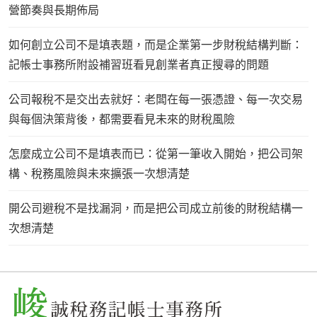
營節奏與長期佈局
如何創立公司不是填表題，而是企業第一步財稅結構判斷：
記帳士事務所附設補習班看見創業者真正搜尋的問題
公司報稅不是交出去就好：老闆在每一張憑證、每一次交易
與每個決策背後，都需要看見未來的財稅風險
怎麼成立公司不是填表而已：從第一筆收入開始，把公司架
構、稅務風險與未來擴張一次想清楚
開公司避稅不是找漏洞，而是把公司成立前後的財稅結構一
次想清楚