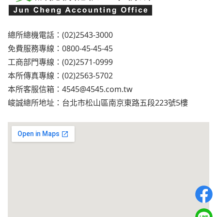
總所總機電話：(02)2543-3000
免費服務專線：0800-45-45-45
工商部門專線：(02)2571-0999
本所傳真專線：(02)2563-5702
本所客服信箱：
4545@4545.com.tw
峻誠總所地址：台北市松山區南京東路五段223號5樓