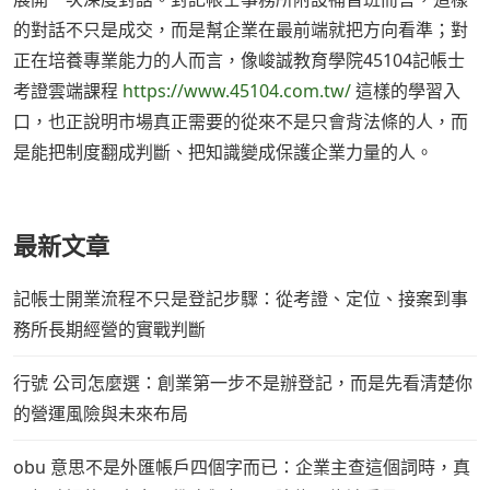
的對話不只是成交，而是幫企業在最前端就把方向看準；對
正在培養專業能力的人而言，像峻誠教育學院45104記帳士
考證雲端課程
https://www.45104.com.tw/
這樣的學習入
口，也正說明市場真正需要的從來不是只會背法條的人，而
是能把制度翻成判斷、把知識變成保護企業力量的人。
最新文章
記帳士開業流程不只是登記步驟：從考證、定位、接案到事
務所長期經營的實戰判斷
行號 公司怎麼選：創業第一步不是辦登記，而是先看清楚你
的營運風險與未來布局
obu 意思不是外匯帳戶四個字而已：企業主查這個詞時，真