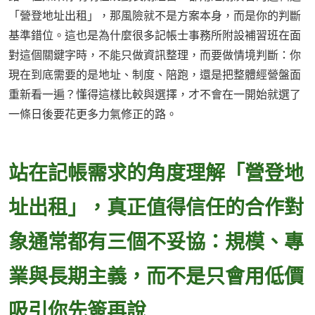
「營登地址出租」，那風險就不是方案本身，而是你的判斷
基準錯位。這也是為什麼很多記帳士事務所附設補習班在面
對這個關鍵字時，不能只做資訊整理，而要做情境判斷：你
現在到底需要的是地址、制度、陪跑，還是把整體經營盤面
重新看一遍？懂得這樣比較與選擇，才不會在一開始就選了
一條日後要花更多力氣修正的路。
站在記帳需求的角度理解「營登地
址出租」，真正值得信任的合作對
象通常都有三個不妥協：規模、專
業與長期主義，而不是只會用低價
吸引你先簽再說