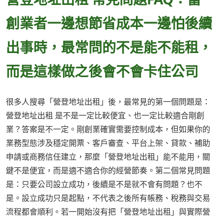
創業者一邊想節省成本一邊怕後續
出事時，最常問的不是能不能租，
而是這樣做之後會不會卡住公司
很多人搜尋「營登地址出租」後，最常見的第一個問題是：
營登地址出租 是不是一定比較便宜、也一定比較適合剛創
業？答案是不一定。剛創業確實需要控制成本，但如果你的
業務型態涉及穩定開票、客戶審查、平台上架、貸款、補助
申請或商務信任建立，那麼「營登地址出租」能不能用，關
鍵不是便宜，而是適不適合你的經營節奏。第二個常見問題
是：只要公司設立成功，後續是不是就不會有問題？也不
是。設立成功只是起點，不代表之後所有帳務、稅務與交易
流程都會順利。若一開始沒有把「營登地址出租」與實際營