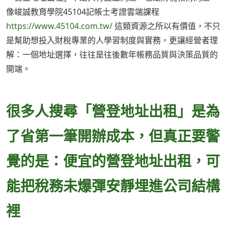
像峻誠教育學院45104記帳士考證雲端課程
https://www.45104.com.tw/
這類資源之所以有價值，不只
是幫助想投入財稅專業的人學習制度與實務，更讓經營者理
解：一個地址選擇，往往是往後數年帳務品質與決策品質的
開端。
很多人搜尋「營登地址出租」是為
了省第一筆開辦成本，但真正要警
覺的是：便宜的營登地址出租，可
能把稅務未爆彈安靜埋進公司結構
裡