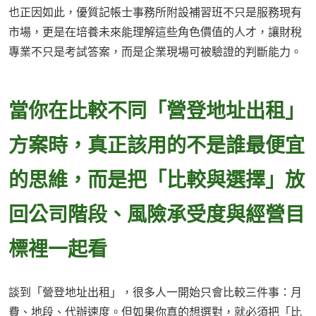
也正因如此，優質記帳士事務所附設補習班不只是服務現有
市場，更是在培養未來能理解這些角色價值的人才，讓財稅
專業不只是考試答案，而是企業現場可被驗證的判斷能力。
當你在比較不同「營登地址出租」
方案時，真正該用的不是誰最便宜
的思維，而是把「比較與選擇」放
回公司階段、風險承受度與經營目
標裡一起看
談到「營登地址出租」，很多人一開始只會比較三件事：月
費、地段、代辦速度。但如果你真的想選對，就必須把「比