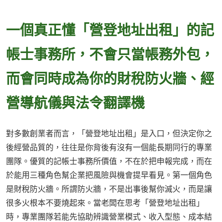
一個真正懂「營登地址出租」的記
帳士事務所，不會只當帳務外包，
而會同時成為你的財稅防火牆、經
營導航儀與法令翻譯機
對多數創業者而言，「營登地址出租」是入口，但決定你之
後經營品質的，往往是你背後有沒有一個能長期同行的專業
團隊。優質的記帳士事務所價值，不在於把申報完成，而在
於能用三種角色幫企業把風險與機會提早看見。第一個角色
是財稅防火牆。所謂防火牆，不是出事後幫你滅火，而是讓
很多火根本不要燒起來。當老闆在思考「營登地址出租」
時，專業團隊若能先協助辨識營業模式、收入型態、成本結