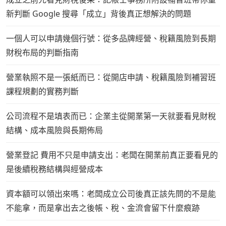
新判斷 Google 搜尋「成立」背後真正想解決的問題
一個人可以申請幾個行號：從多品牌經營、稅籍風險到長期
財稅布局的判斷指南
營業執照不是一張紙而已：從開店申請、稅籍風險到補習班
課程規劃的實務判斷
公司流程不是填表而已：企業主從開業第一天就要看見財稅
結構、成本風險與長期佈局
營業登記 費用不只是申請支出：老闆在開業前真正要看見的
是後續稅務結構與經營成本
資本額可以領出來嗎：老闆成立公司後真正該先問的不是能
不能拿，而是拿出去之後帳、稅、金流會留下什麼痕跡