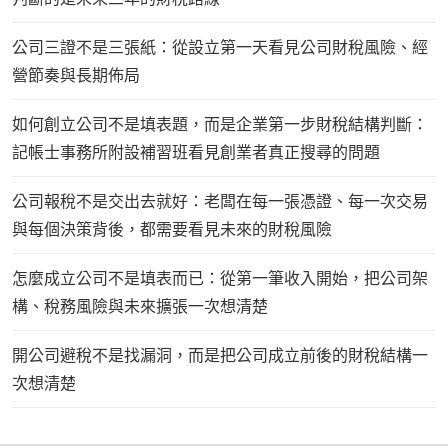
公司三證不是三張紙：從設立第一天看見公司財稅風險、經
營節奏與長期佈局
如何創立公司不是填表題，而是企業第一步財稅結構判斷：
記帳士事務所附設補習班看見創業者真正搜尋的問題
公司報稅不是交出去就好：老闆在每一張憑證、每一次交易
與每個決策背後，都需要看見未來的財稅風險
怎麼成立公司不是填表而已：從第一筆收入開始，把公司架
構、稅務風險與未來擴張一次想清楚
開公司避稅不是找漏洞，而是把公司成立前後的財稅結構一
次想清楚