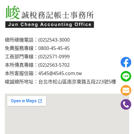
總所總機電話：(02)2543-3000
免費服務專線：0800-45-45-45
工商部門專線：(02)2571-0999
本所傳真專線：(02)2563-5702
本所客服信箱：
4545@4545.com.tw
峻誠總所地址：台北市松山區南京東路五段223號5樓