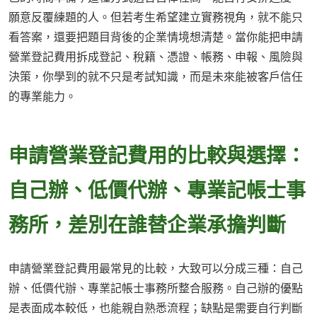
願意反覆練題的人。但若考生希望建立實務視角，就不能只
看答案，還要把題目背後的企業情境想清楚。當你能把申請
營業登記費用拆成登記、稅籍、憑證、帳務、申報、風險與
決策，你學到的就不只是考試知識，而是未來能被客戶信任
的專業能力。
申請營業登記費用的比較與選擇：
自己辦、低價代辦、專業記帳士事
務所，差別在誰替企業承擔判斷
申請營業登記費用最常見的比較，大致可以分成三種：自己
辦、低價代辦、專業記帳士事務所整合服務。自己辦的優點
是表面成本較低，也能親自熟悉流程；缺點是需要自行判斷