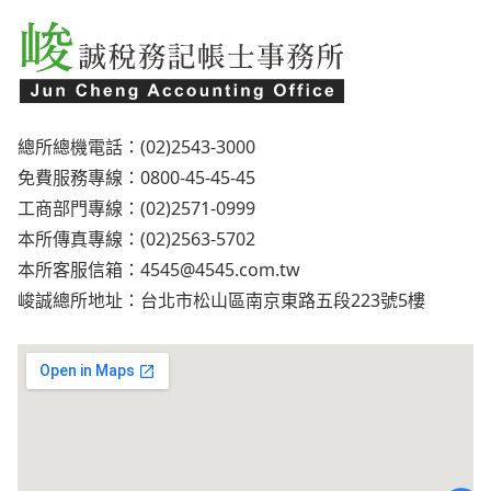
總所總機電話：(02)2543-3000
免費服務專線：0800-45-45-45
工商部門專線：(02)2571-0999
本所傳真專線：(02)2563-5702
本所客服信箱：
4545@4545.com.tw
峻誠總所地址：台北市松山區南京東路五段223號5樓