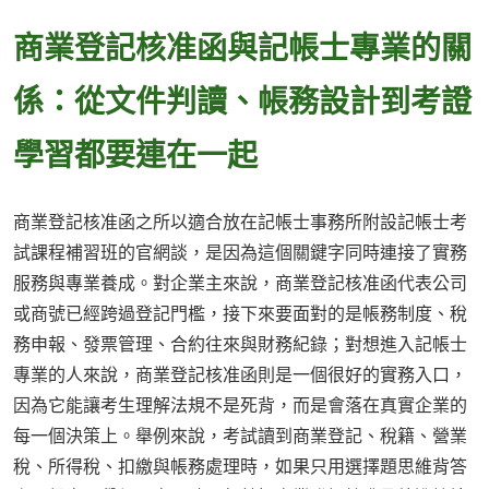
商業登記核准函與記帳士專業的關
係：從文件判讀、帳務設計到考證
學習都要連在一起
商業登記核准函之所以適合放在記帳士事務所附設記帳士考
試課程補習班的官網談，是因為這個關鍵字同時連接了實務
服務與專業養成。對企業主來說，商業登記核准函代表公司
或商號已經跨過登記門檻，接下來要面對的是帳務制度、稅
務申報、發票管理、合約往來與財務紀錄；對想進入記帳士
專業的人來說，商業登記核准函則是一個很好的實務入口，
因為它能讓考生理解法規不是死背，而是會落在真實企業的
每一個決策上。舉例來說，考試讀到商業登記、稅籍、營業
稅、所得稅、扣繳與帳務處理時，如果只用選擇題思維背答