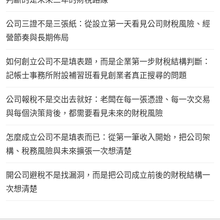
公司三證不是三張紙：從設立第一天看見公司財稅風險、經
營節奏與長期佈局
如何創立公司不是填表題，而是企業第一步財稅結構判斷：
記帳士事務所附設補習班看見創業者真正搜尋的問題
公司報稅不是交出去就好：老闆在每一張憑證、每一次交易
與每個決策背後，都需要看見未來的財稅風險
怎麼成立公司不是填表而已：從第一筆收入開始，把公司架
構、稅務風險與未來擴張一次想清楚
開公司避稅不是找漏洞，而是把公司成立前後的財稅結構一
次想清楚