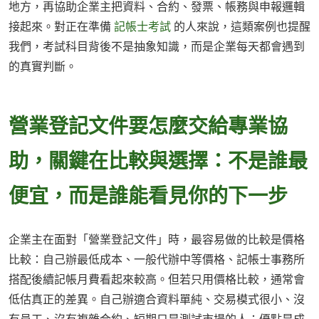
地方，再協助企業主把資料、合約、發票、帳務與申報邏輯
接起來。對正在準備
記帳士考試
的人來說，這類案例也提醒
我們，考試科目背後不是抽象知識，而是企業每天都會遇到
的真實判斷。
營業登記文件要怎麼交給專業協
助，關鍵在比較與選擇：不是誰最
便宜，而是誰能看見你的下一步
企業主在面對「營業登記文件」時，最容易做的比較是價格
比較：自己辦最低成本、一般代辦中等價格、記帳士事務所
搭配後續記帳月費看起來較高。但若只用價格比較，通常會
低估真正的差異。自己辦適合資料單純、交易模式很小、沒