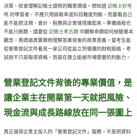
決策，就會理解記帳士證照的職業價值。想知道
記帳士好考
嗎
的學習者，不應只用錄取率或科目難度判斷，而要看自己
能不能把法規、會計、稅務與企業情境連起來。準備過程也
不能只刷題，還要從
記帳士考古題
中觀察命題如何檢驗基本
觀念，再透過真實案例理解答案背後的商業意義。當考生能
從營業登記文件看見一家公司從設立到營運的財稅脈絡，考
試就不只是取得資格，而是在建立能被市場需要的判斷力。
營業登記文件背後的專業價值，是
讓企業主在開業第一天就把風險、
現金流與成長路線放在同一張圖上
真正值得企業主投入的「營業登記文件」服務，不是把資料