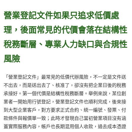
營業登記文件如果只追求低價處
理，後面常見的代價會落在結構性
稅務斷層、專業人力缺口與合規性
風險
「營業登記文件」最常見的低價代辦風險，不一定是文件送
不出去，而是送出去了、核准了，卻沒有把企業日後的稅務
承接好。第一個代價是結構性稅務斷層。舉例來說，某位創
業者一開始用行號登記，營業登記文件也順利完成，後來接
到大型企業客戶，對方要求正式合約、統一編號、發票、付
款條件與報價單一致；此時才發現自己當初營業項目沒有涵
蓋實際服務內容，帳戶也長期混用個人收款，過去成本憑證