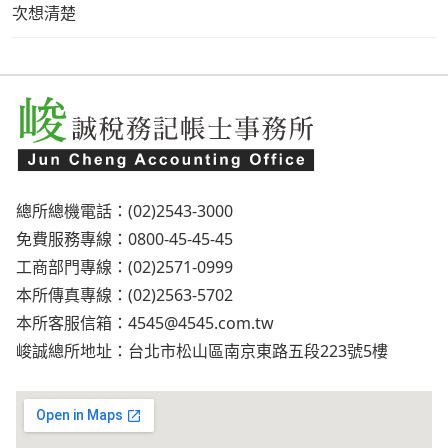
次想清楚
總所總機電話：(02)2543-3000
免費服務專線：0800-45-45-45
工商部門專線：(02)2571-0999
本所傳真專線：(02)2563-5702
本所客服信箱：
4545@4545.com.tw
峻誠總所地址：台北市松山區南京東路五段223號5樓