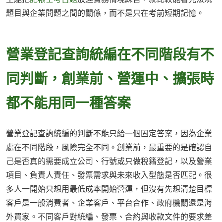
題目與企業問題之間的關係，而不是只在考前短期記憶。
營業登記查詢統編在不同階段有不
同判斷，創業前、營運中、擴張時
都不能用同一種答案
營業登記查詢統編的判斷不能只給一個固定答案，因為企業
處在不同階段，風險完全不同。創業前，最重要的是確認自
己是否真的需要成立公司、行號或只做稅籍登記，以及營業
項目、負責人責任、發票需求與未來收入型態是否匹配。很
多人一開始只想用最低成本開始營運，但沒有先想清楚目標
客戶是一般消費者、企業客戶、平台合作、政府機關還是海
外買家。不同客戶對統編、發票、合約與收款文件的要求差