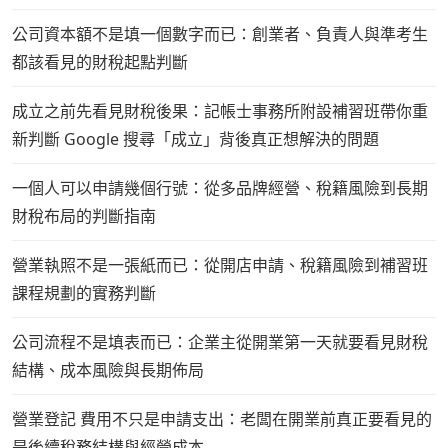
公司資本額不是填一個數字而已：創業者、負責人與準考生
都該看見的財稅起點判斷
成立之前先看見財稅後果：記帳士事務所附設補習班帶你重
新判斷 Google 搜尋「成立」背後真正想解決的問題
一個人可以申請幾個行號：從多品牌經營、稅籍風險到長期
財稅布局的判斷指南
營業執照不是一張紙而已：從開店申請、稅籍風險到補習班
課程規劃的實務判斷
公司流程不是填表而已：企業主從開業第一天就要看見財稅
結構、成本風險與長期佈局
營業登記 費用不只是申請支出：老闆在開業前真正要看見的
是後續稅務結構與經營成本