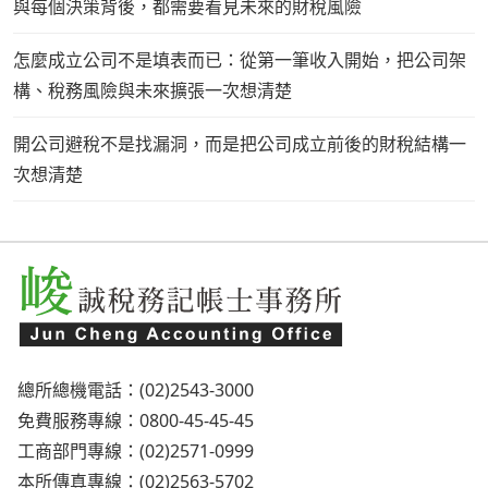
與每個決策背後，都需要看見未來的財稅風險
怎麼成立公司不是填表而已：從第一筆收入開始，把公司架
構、稅務風險與未來擴張一次想清楚
開公司避稅不是找漏洞，而是把公司成立前後的財稅結構一
次想清楚
總所總機電話：(02)2543-3000
免費服務專線：0800-45-45-45
工商部門專線：(02)2571-0999
本所傳真專線：(02)2563-5702