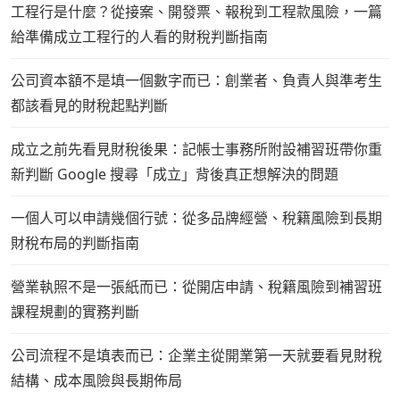
工程行是什麼？從接案、開發票、報稅到工程款風險，一篇
給準備成立工程行的人看的財稅判斷指南
公司資本額不是填一個數字而已：創業者、負責人與準考生
都該看見的財稅起點判斷
成立之前先看見財稅後果：記帳士事務所附設補習班帶你重
新判斷 Google 搜尋「成立」背後真正想解決的問題
一個人可以申請幾個行號：從多品牌經營、稅籍風險到長期
財稅布局的判斷指南
營業執照不是一張紙而已：從開店申請、稅籍風險到補習班
課程規劃的實務判斷
公司流程不是填表而已：企業主從開業第一天就要看見財稅
結構、成本風險與長期佈局