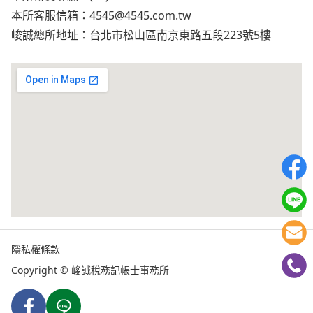
本所客服信箱：
4545@4545.com.tw
峻誠總所地址：台北市松山區南京東路五段223號5樓
隱私權條款
Copyright © 峻誠稅務記帳士事務所