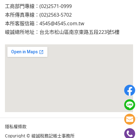
工商部門專線：(02)2571-0999
本所傳真專線：(02)2563-5702
本所客服信箱：
4545@4545.com.tw
峻誠總所地址：台北市松山區南京東路五段223號5樓
隱私權條款
Copyright © 峻誠稅務記帳士事務所