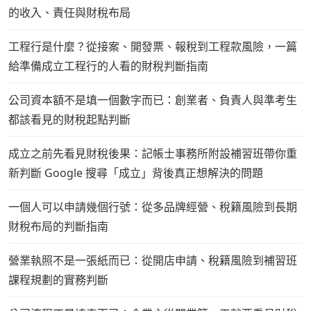
的收入、責任與財稅布局
工程行是什麼？從接案、開發票、報稅到工程款風險，一篇
給準備成立工程行的人看的財稅判斷指南
公司資本額不是填一個數字而已：創業者、負責人與準考生
都該看見的財稅起點判斷
成立之前先看見財稅後果：記帳士事務所附設補習班帶你重
新判斷 Google 搜尋「成立」背後真正想解決的問題
一個人可以申請幾個行號：從多品牌經營、稅籍風險到長期
財稅布局的判斷指南
營業執照不是一張紙而已：從開店申請、稅籍風險到補習班
課程規劃的實務判斷