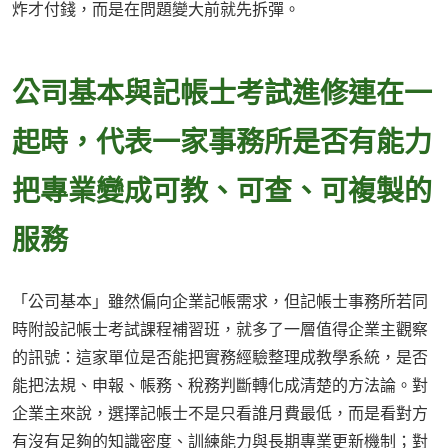
炸才付錢，而是在問題變大前就先拆彈。
公司基本與記帳士考試進修連在一
起時，代表一家事務所是否有能力
把專業變成可教、可查、可複製的
服務
「公司基本」雖然偏向企業記帳需求，但記帳士事務所若同
時附設記帳士考試課程補習班，就多了一層值得企業主觀察
的訊號：這家單位是否能把實務經驗整理成教學系統，是否
能把法規、申報、帳務、稅務判斷轉化成清楚的方法論。對
企業主來說，選擇記帳士不是只看誰月費最低，而是看對方
有沒有足夠的知識密度、訓練能力與長期專業更新機制；對