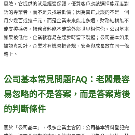
風險，它提供的就是經營保護。優質客戶應該選擇能深度對
話的專業者，而不是只找最低價；因為真正要談的不是一個
月少幾百或幾千元，而是企業未來能走多遠，財務結構能不
能支撐擴張，帳務資料能不能讓外部世界相信你。公司基本
如果被低估，企業就容易在起步時留下裂縫；公司基本如果
被認真設計，企業才有機會把合規、安全與成長放在同一條
路上。
公司基本常見問題FAQ：老闆最容
易忽略的不是答案，而是答案背後
的判斷條件
關於「公司基本」，很多企業主會問：公司基本資料登記完