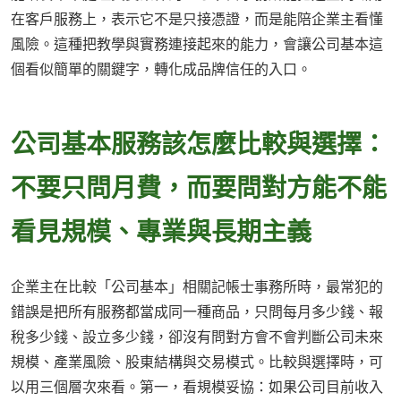
在客戶服務上，表示它不是只接憑證，而是能陪企業主看懂
風險。這種把教學與實務連接起來的能力，會讓公司基本這
個看似簡單的關鍵字，轉化成品牌信任的入口。
公司基本服務該怎麼比較與選擇：
不要只問月費，而要問對方能不能
看見規模、專業與長期主義
企業主在比較「公司基本」相關記帳士事務所時，最常犯的
錯誤是把所有服務都當成同一種商品，只問每月多少錢、報
稅多少錢、設立多少錢，卻沒有問對方會不會判斷公司未來
規模、產業風險、股東結構與交易模式。比較與選擇時，可
以用三個層次來看。第一，看規模妥協：如果公司目前收入