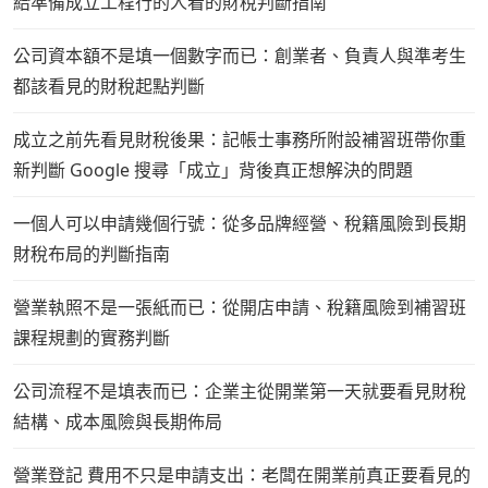
給準備成立工程行的人看的財稅判斷指南
公司資本額不是填一個數字而已：創業者、負責人與準考生
都該看見的財稅起點判斷
成立之前先看見財稅後果：記帳士事務所附設補習班帶你重
新判斷 Google 搜尋「成立」背後真正想解決的問題
一個人可以申請幾個行號：從多品牌經營、稅籍風險到長期
財稅布局的判斷指南
營業執照不是一張紙而已：從開店申請、稅籍風險到補習班
課程規劃的實務判斷
公司流程不是填表而已：企業主從開業第一天就要看見財稅
結構、成本風險與長期佈局
營業登記 費用不只是申請支出：老闆在開業前真正要看見的