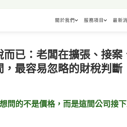
關於我們
服務項目
最新
稅而已：老闆在擴張、接案
間，最容易忽略的財稅判斷
想問的不是價格，而是這間公司接下