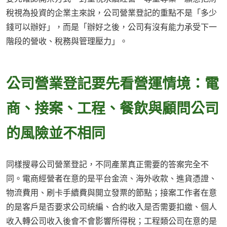
稅視為投資的企業主來說，公司營業登記的重點不是「多少
錢可以辦好」，而是「辦好之後，公司有沒有能力承受下一
階段的營收、稅務與管理壓力」。
公司營業登記要先看營運情境：電
商、接案、工程、餐飲與顧問公司
的風險並不相同
同樣搜尋公司營業登記，不同產業真正需要的答案完全不
同。電商經營者在意的是平台金流、海外收款、進貨憑證、
物流費用、刷卡手續費與開立發票的節點；接案工作者在意
的是客戶是否要求公司統編、合約收入是否需要扣繳、個人
收入轉公司收入後會不會影響所得稅；工程類公司在意的是