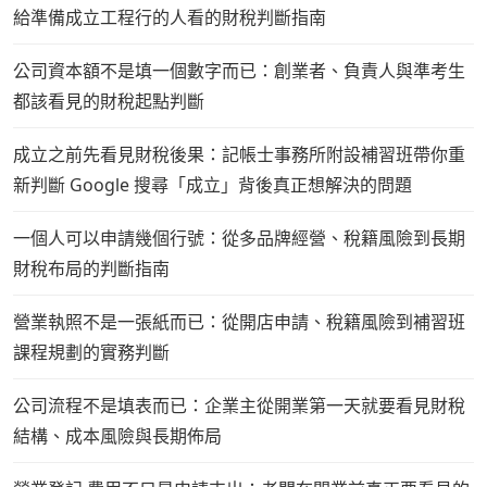
給準備成立工程行的人看的財稅判斷指南
公司資本額不是填一個數字而已：創業者、負責人與準考生
都該看見的財稅起點判斷
成立之前先看見財稅後果：記帳士事務所附設補習班帶你重
新判斷 Google 搜尋「成立」背後真正想解決的問題
一個人可以申請幾個行號：從多品牌經營、稅籍風險到長期
財稅布局的判斷指南
營業執照不是一張紙而已：從開店申請、稅籍風險到補習班
課程規劃的實務判斷
公司流程不是填表而已：企業主從開業第一天就要看見財稅
結構、成本風險與長期佈局