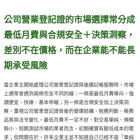
公司營業登記證的市場選擇常分成
最低月費與合規安全＋決策洞察，
差別不在價格，而在企業能不能長
期承受風險
當企業主開始處理公司營業登記證與後續記帳服務時，市場
上通常會遇到兩條完全不同的線：一條是最低月費導向，強
調便宜、快速、基本申報；另一條是合規安全加上決策洞
察，重視公司營業登記證背後的營運結構、稅務判斷、帳務
品質與法令變化。最低月費不一定不好，對交易單純、規模
極小、短期測試市場的業者而言，初期確實有壓低成本的需
求；但問題在於，許多企業主並不知道自己已經不是「單純