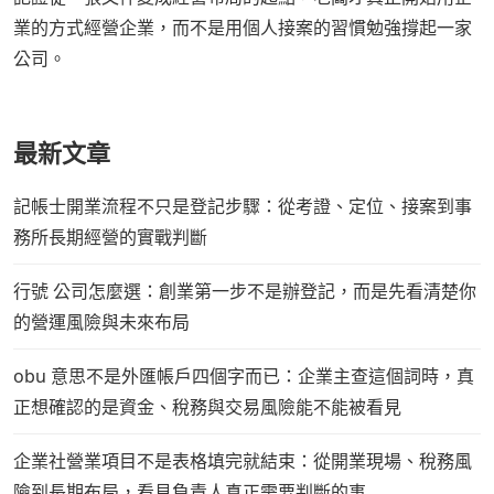
業的方式經營企業，而不是用個人接案的習慣勉強撐起一家
公司。
最新文章
記帳士開業流程不只是登記步驟：從考證、定位、接案到事
務所長期經營的實戰判斷
行號 公司怎麼選：創業第一步不是辦登記，而是先看清楚你
的營運風險與未來布局
obu 意思不是外匯帳戶四個字而已：企業主查這個詞時，真
正想確認的是資金、稅務與交易風險能不能被看見
企業社營業項目不是表格填完就結束：從開業現場、稅務風
險到長期布局，看見負責人真正需要判斷的事