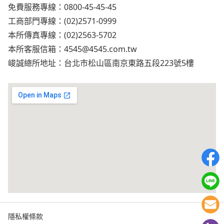
免費服務專線：0800-45-45-45
工商部門專線：(02)2571-0999
本所傳真專線：(02)2563-5702
本所客服信箱：
4545@4545.com.tw
峻誠總所地址：台北市松山區南京東路五段223號5樓
隱私權條款