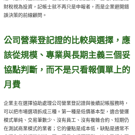
財稅視為投資，記帳士就不再只是申報者，而是企業避開錯
誤決策的前線顧問。
公司營業登記證的比較與選擇，應
該從規模、專業與長期主義三個妥
協點判斷，而不是只看報價單上的
月費
企業主在選擇協助處理公司營業登記證與後續記帳服務時，
可以把市場選項拆成三種。第一種是低價基本型，適合營運
模式單純、交易筆數少、沒有員工、沒有複雜合約、短期仍
在測試商業模式的業者；它的優點是成本低，缺點是通常不