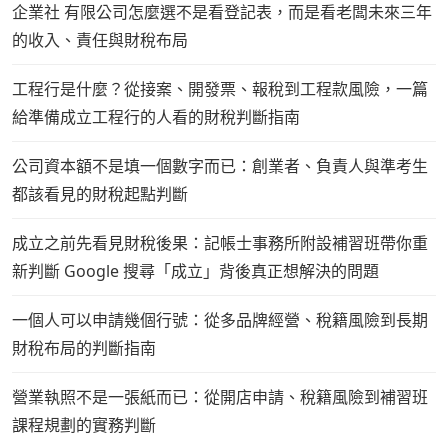
企業社 有限公司怎麼選不是看登記表，而是看老闆未來三年
的收入、責任與財稅布局
工程行是什麼？從接案、開發票、報稅到工程款風險，一篇
給準備成立工程行的人看的財稅判斷指南
公司資本額不是填一個數字而已：創業者、負責人與準考生
都該看見的財稅起點判斷
成立之前先看見財稅後果：記帳士事務所附設補習班帶你重
新判斷 Google 搜尋「成立」背後真正想解決的問題
一個人可以申請幾個行號：從多品牌經營、稅籍風險到長期
財稅布局的判斷指南
營業執照不是一張紙而已：從開店申請、稅籍風險到補習班
課程規劃的實務判斷