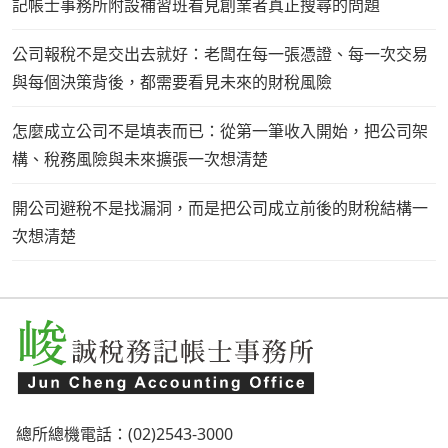
記帳士事務所附設補習班看見創業者真正搜尋的問題
公司報稅不是交出去就好：老闆在每一張憑證、每一次交易
與每個決策背後，都需要看見未來的財稅風險
怎麼成立公司不是填表而已：從第一筆收入開始，把公司架
構、稅務風險與未來擴張一次想清楚
開公司避稅不是找漏洞，而是把公司成立前後的財稅結構一
次想清楚
總所總機電話：(02)2543-3000