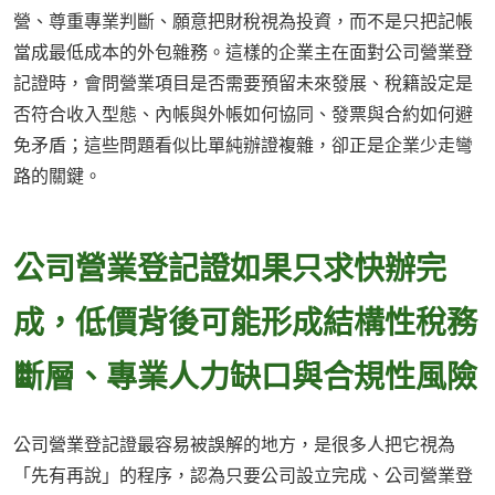
營、尊重專業判斷、願意把財稅視為投資，而不是只把記帳
當成最低成本的外包雜務。這樣的企業主在面對公司營業登
記證時，會問營業項目是否需要預留未來發展、稅籍設定是
否符合收入型態、內帳與外帳如何協同、發票與合約如何避
免矛盾；這些問題看似比單純辦證複雜，卻正是企業少走彎
路的關鍵。
公司營業登記證如果只求快辦完
成，低價背後可能形成結構性稅務
斷層、專業人力缺口與合規性風險
公司營業登記證最容易被誤解的地方，是很多人把它視為
「先有再說」的程序，認為只要公司設立完成、公司營業登