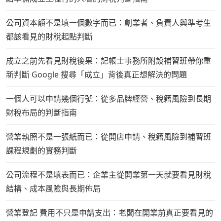
公司資本額不是填一個數字而已：創業者、負責人與準考生
都該看見的財稅起點判斷
成立之前先看見財稅後果：記帳士事務所附設補習班帶你重
新判斷 Google 搜尋「成立」背後真正想解決的問題
一個人可以申請幾個行號：從多品牌經營、稅籍風險到長期
財稅布局的判斷指南
營業執照不是一張紙而已：從開店申請、稅籍風險到補習班
課程規劃的實務判斷
公司流程不是填表而已：企業主從開業第一天就要看見財稅
結構、成本風險與長期佈局
營業登記 費用不只是申請支出：老闆在開業前真正要看見的