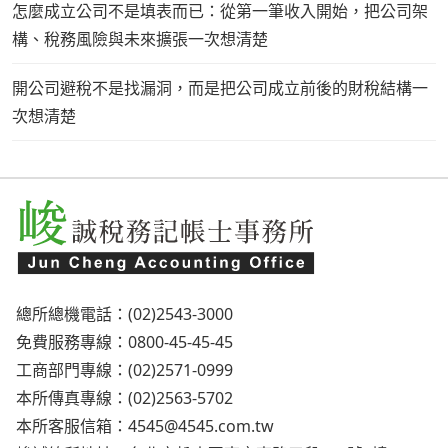
怎麼成立公司不是填表而已：從第一筆收入開始，把公司架
構、稅務風險與未來擴張一次想清楚
開公司避稅不是找漏洞，而是把公司成立前後的財稅結構一
次想清楚
總所總機電話：(02)2543-3000
免費服務專線：0800-45-45-45
工商部門專線：(02)2571-0999
本所傳真專線：(02)2563-5702
本所客服信箱：
4545@4545.com.tw