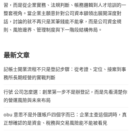
習，而是從企業實務、法規判斷、帳務邏輯到人才培訓的一
整套視角。當企業主願意針對公司資本額領出展開深度對
話，討論的就不再只是某筆錢能不能拿，而是公司資金規
則、風險邊界、管理制度與下一階段結構佈局。
最新文章
記帳士開業流程不只是登記步驟：從考證、定位、接案到事
務所長期經營的實戰判斷
行號 公司怎麼選：創業第一步不是辦登記，而是先看清楚你
的營運風險與未來布局
obu 意思不是外匯帳戶四個字而已：企業主查這個詞時，真
正想確認的是資金、稅務與交易風險能不能被看見