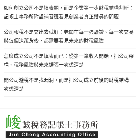
如何創立公司不是填表題，而是企業第一步財稅結構判斷：
記帳士事務所附設補習班看見創業者真正搜尋的問題
公司報稅不是交出去就好：老闆在每一張憑證、每一次交易
與每個決策背後，都需要看見未來的財稅風險
怎麼成立公司不是填表而已：從第一筆收入開始，把公司架
構、稅務風險與未來擴張一次想清楚
開公司避稅不是找漏洞，而是把公司成立前後的財稅結構一
次想清楚