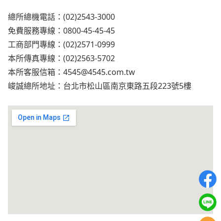
總所總機電話：(02)2543-3000
免費服務專線：0800-45-45-45
工商部門專線：(02)2571-0999
本所傳真專線：(02)2563-5702
本所客服信箱：
4545@4545.com.tw
峻誠總所地址：台北市松山區南京東路五段223號5樓