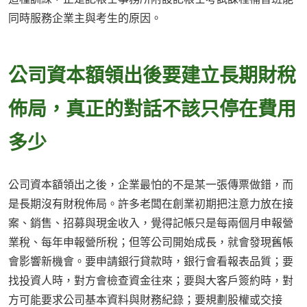
同時服務企業主與考生的原因。
公司資本額領出後要建立長期財稅
佈局，真正的對話不該只停在費用
多少
公司資本額領出之後，企業最怕的不是某一張傳票做錯，而
是長期沒有財稅佈局。許多老闆在創業初期把注意力放在接
案、銷售、招募與現金收入，覺得記帳只是每兩個月申報營
業稅、每年申報營所稅；但等公司開始成長，就會發現舊帳
會影響新機會。要申請銀行貸款時，銀行會看報表品質；要
找投資人時，對方會檢查資金往來；要與大客戶簽約時，對
方可能要求公司基本資料與財務紀錄；要規劃股權或交接