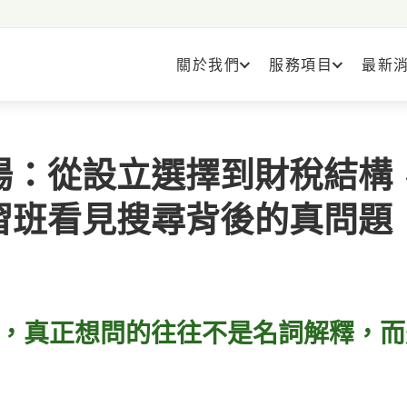
關於我們
服務項目
最新
場：從設立選擇到財稅結構
習班看見搜尋背後的真問題
，真正想問的往往不是名詞解釋，而