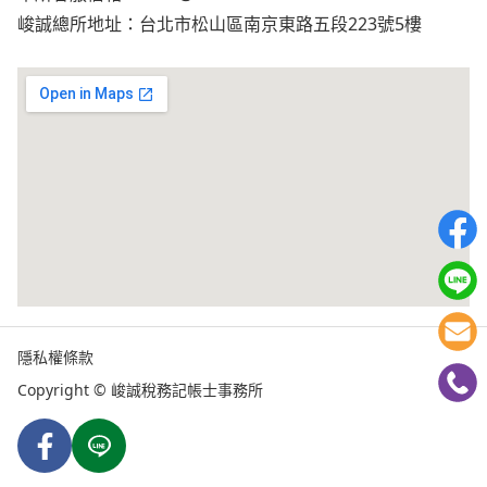
峻誠總所地址：台北市松山區南京東路五段223號5樓
隱私權條款
Copyright © 峻誠稅務記帳士事務所
Facebook
Line