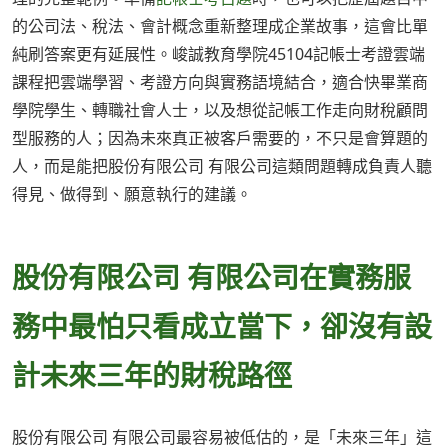
的公司法、稅法、會計概念重新整理成企業故事，這會比單
純刷答案更有延展性。峻誠教育學院45104記帳士考證雲端
課程把雲端學習、考證方向與實務語境結合，適合快畢業商
學院學生、轉職社會人士，以及想從記帳工作走向財稅顧問
型服務的人；因為未來真正被客戶需要的，不只是會算題的
人，而是能把股份有限公司 有限公司這類問題轉成負責人聽
得見、做得到、願意執行的建議。
股份有限公司 有限公司在實務服
務中最怕只看成立當下，卻沒有設
計未來三年的財稅路徑
股份有限公司 有限公司最容易被低估的，是「未來三年」這