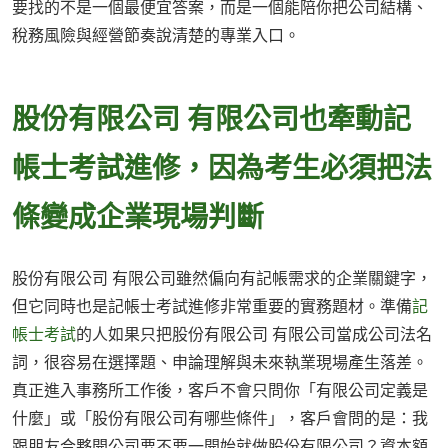
要找的不是一個最便宜答案，而是一個能陪你把公司結構、
稅務風險與經營節奏說清楚的專業入口。
股份有限公司 有限公司也牽動記
帳士考試進修，因為考生必須把法
條變成企業現場判斷
股份有限公司 有限公司雖然偏向有記帳需求的企業關鍵字，
但它同時也是記帳士考試進修非常重要的實務題材。準備
記
帳士考試
的人如果只把股份有限公司 有限公司當成公司法名
詞，很容易在選擇題、申論理解與未來執業現場產生落差。
真正進入事務所工作後，客戶不會只問你「有限公司定義是
什麼」或「股份有限公司有哪些條件」，客戶會問的是：我
跟朋友合夥開公司要不要一開始就做股份有限公司？資本額