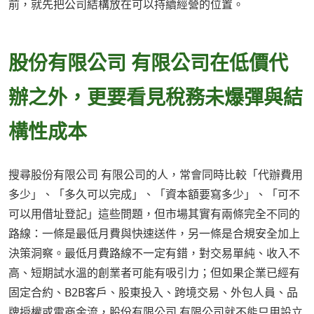
前，就先把公司結構放在可以持續經營的位置。
股份有限公司 有限公司在低價代
辦之外，更要看見稅務未爆彈與結
構性成本
搜尋股份有限公司 有限公司的人，常會同時比較「代辦費用
多少」、「多久可以完成」、「資本額要寫多少」、「可不
可以用借址登記」這些問題，但市場其實有兩條完全不同的
路線：一條是最低月費與快速送件，另一條是合規安全加上
決策洞察。最低月費路線不一定有錯，對交易單純、收入不
高、短期試水溫的創業者可能有吸引力；但如果企業已經有
固定合約、B2B客戶、股東投入、跨境交易、外包人員、品
牌授權或電商金流，股份有限公司 有限公司就不能只用設立