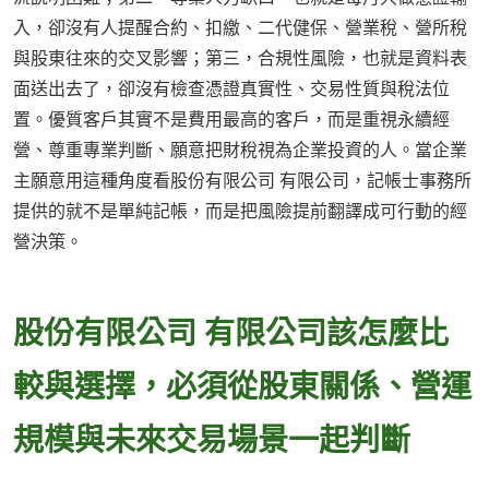
入，卻沒有人提醒合約、扣繳、二代健保、營業稅、營所稅
與股東往來的交叉影響；第三，合規性風險，也就是資料表
面送出去了，卻沒有檢查憑證真實性、交易性質與稅法位
置。優質客戶其實不是費用最高的客戶，而是重視永續經
營、尊重專業判斷、願意把財稅視為企業投資的人。當企業
主願意用這種角度看股份有限公司 有限公司，記帳士事務所
提供的就不是單純記帳，而是把風險提前翻譯成可行動的經
營決策。
股份有限公司 有限公司該怎麼比
較與選擇，必須從股東關係、營運
規模與未來交易場景一起判斷