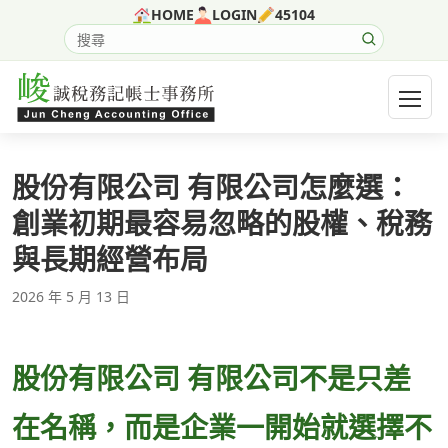
跳至主要內容
HOME
LOGIN
45104
搜尋網站內容
開啟選
股份有限公司 有限公司怎麼選：
創業初期最容易忽略的股權、稅務
與長期經營布局
2026 年 5 月 13 日
股份有限公司 有限公司不是只差
在名稱，而是企業一開始就選擇不