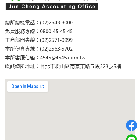
總所總機電話：(02)2543-3000
免費服務專線：0800-45-45-45
工商部門專線：(02)2571-0999
本所傳真專線：(02)2563-5702
本所客服信箱：
4545@4545.com.tw
峻誠總所地址：台北市松山區南京東路五段223號5樓