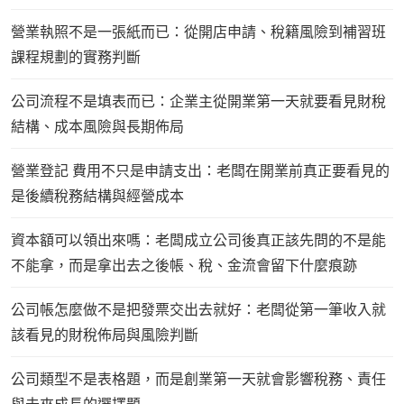
營業執照不是一張紙而已：從開店申請、稅籍風險到補習班
課程規劃的實務判斷
公司流程不是填表而已：企業主從開業第一天就要看見財稅
結構、成本風險與長期佈局
營業登記 費用不只是申請支出：老闆在開業前真正要看見的
是後續稅務結構與經營成本
資本額可以領出來嗎：老闆成立公司後真正該先問的不是能
不能拿，而是拿出去之後帳、稅、金流會留下什麼痕跡
公司帳怎麼做不是把發票交出去就好：老闆從第一筆收入就
該看見的財稅佈局與風險判斷
公司類型不是表格題，而是創業第一天就會影響稅務、責任