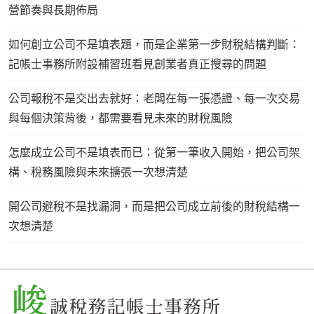
營節奏與長期佈局
如何創立公司不是填表題，而是企業第一步財稅結構判斷：
記帳士事務所附設補習班看見創業者真正搜尋的問題
公司報稅不是交出去就好：老闆在每一張憑證、每一次交易
與每個決策背後，都需要看見未來的財稅風險
怎麼成立公司不是填表而已：從第一筆收入開始，把公司架
構、稅務風險與未來擴張一次想清楚
開公司避稅不是找漏洞，而是把公司成立前後的財稅結構一
次想清楚