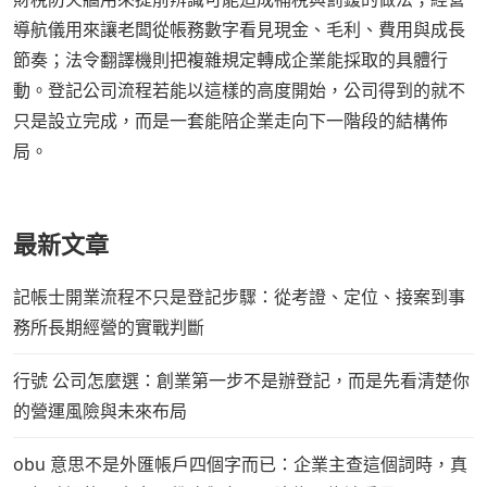
導航儀用來讓老闆從帳務數字看見現金、毛利、費用與成長
節奏；法令翻譯機則把複雜規定轉成企業能採取的具體行
動。登記公司流程若能以這樣的高度開始，公司得到的就不
只是設立完成，而是一套能陪企業走向下一階段的結構佈
局。
最新文章
記帳士開業流程不只是登記步驟：從考證、定位、接案到事
務所長期經營的實戰判斷
行號 公司怎麼選：創業第一步不是辦登記，而是先看清楚你
的營運風險與未來布局
obu 意思不是外匯帳戶四個字而已：企業主查這個詞時，真