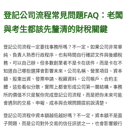
登記公司流程常見問題FAQ：老闆
與考生都該先釐清的財稅關鍵
登記公司流程一定要找事務所嗎？不一定。如果公司非常單
純、負責人熟悉行政程序，也有時間自行確認文件與後續稅
務，可以自己辦。但多數創業者不是卡在送件，而是卡在不
知道自己哪些選擇會影響未來。公司名稱、營業項目、資本
額、股東出資、發票申請、稅籍資料、公司帳戶、合約主
體，這些看似分散，實際上都會形成公司第一層結構。事務
所的價值不只是幫你完成登記公司流程，而是把你未來可能
會遇到的交易、申報、成本與合規問題提前說清楚。
登記公司流程中資本額越低越好嗎？不一定。資本額不是面
子問題，而是公司對外交易的信任訊號之一，也會影響銀行