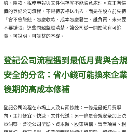
約、匯款、稅務申報與文件保存就不能隨意處理。真正有價
值的登記公司流程，不是把表格送出去，而是在設立前先把
「會不會賺錢、怎麼收款、成本怎麼發生、誰負責、未來要
不要擴張」這些問題整理清楚，讓公司從一開始就有可追
溯、可說明、可調整的基礎。
登記公司流程遇到最低月費與合規
安全的分岔：省小錢可能換來企業
後期的高成本修補
登記公司流程在市場上大致有兩條線：一條是最低月費導
向，主打便宜、快速、文件代送；另一條是合規安全加上決
策洞察，會從公司型態、資本額、股東結構、營業項目、稅