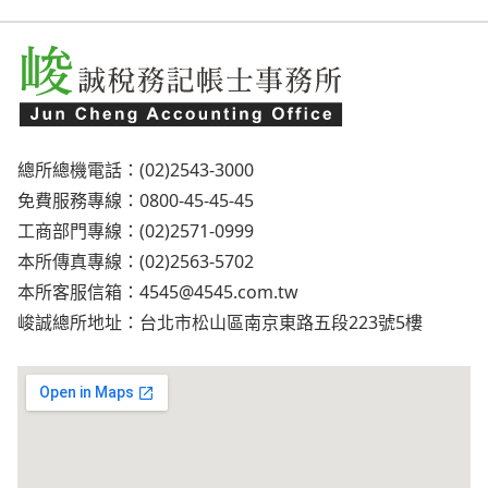
總所總機電話：(02)2543-3000
免費服務專線：0800-45-45-45
工商部門專線：(02)2571-0999
本所傳真專線：(02)2563-5702
本所客服信箱：
4545@4545.com.tw
峻誠總所地址：台北市松山區南京東路五段223號5樓