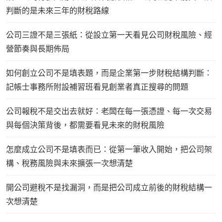
判斷的是未來三年的財稅路線
公司三證不是三張紙：從設立第一天看見公司財稅風險、經
營節奏與長期佈局
如何創立公司不是填表題，而是企業第一步財稅結構判斷：
記帳士事務所附設補習班看見創業者真正搜尋的問題
公司報稅不是交出去就好：老闆在每一張憑證、每一次交易
與每個決策背後，都需要看見未來的財稅風險
怎麼成立公司不是填表而已：從第一筆收入開始，把公司架
構、稅務風險與未來擴張一次想清楚
開公司避稅不是找漏洞，而是把公司成立前後的財稅結構一
次想清楚