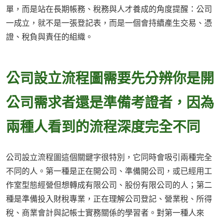
單，而是站在長期帳務、稅務與人才養成的角度提醒：公司
一成立，就不是一張登記表，而是一個會持續產生交易、憑
證、稅負與責任的組織。
公司設立流程圖需要先分辨你是開
公司需求者還是準備考證者，因為
兩種人看到的流程深度完全不同
公司設立流程圖這個關鍵字很特別，它同時會吸引兩種完全
不同的人。第一種是正在開公司、準備開公司，或已經用工
作室型態經營但想轉成有限公司、股份有限公司的人；第二
種是準備投入財稅專業，正在理解公司登記、營業稅、所得
稅、商業會計與記帳士實務關係的學習者。對第一種人來