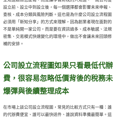
設立前、設立中到設立後，每一個選擇都會影響未來申報、
查核、成本分類與風險判斷。這也是為什麼公司設立流程圖
必須用「新知分享」的方式來理解，因為創業者現在面對的
不是單純開一家公司，而是要在資訊過多、成本敏感、法規
密集、交易模式快速變化的環境中，做出不會讓未來回頭修
補的安排。
公司設立流程圖如果只看最低代辦
費，很容易忽略低價背後的稅務未
爆彈與後續整理成本
在市場上談公司設立流程圖，常見的比較方式只有一種：誰
的代辦費便宜、誰可以最快送件、誰說資料準備最簡單。這