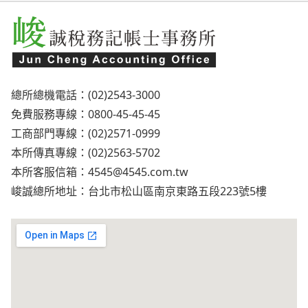
總所總機電話：(02)2543-3000
免費服務專線：0800-45-45-45
工商部門專線：(02)2571-0999
本所傳真專線：(02)2563-5702
本所客服信箱：
4545@4545.com.tw
峻誠總所地址：台北市松山區南京東路五段223號5樓