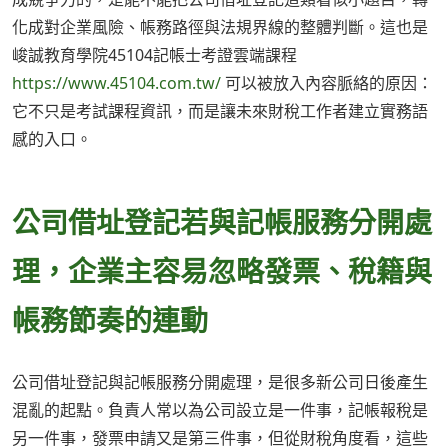
化成對企業風險、帳務路徑與法規界線的整體判斷。這也是
峻誠教育學院45104記帳士考證雲端課程
https://www.45104.com.tw/
可以被放入內容脈絡的原因：
它不只是考試課程資訊，而是讓未來財稅工作者建立實務語
感的入口。
公司借址登記若與記帳服務分開處
理，企業主容易忽略發票、稅籍與
帳務節奏的連動
公司借址登記與記帳服務分開處理，是很多新公司日後產生
混亂的起點。負責人常以為公司設立是一件事，記帳報稅是
另一件事，發票申請又是第三件事，但從財稅角度看，這些