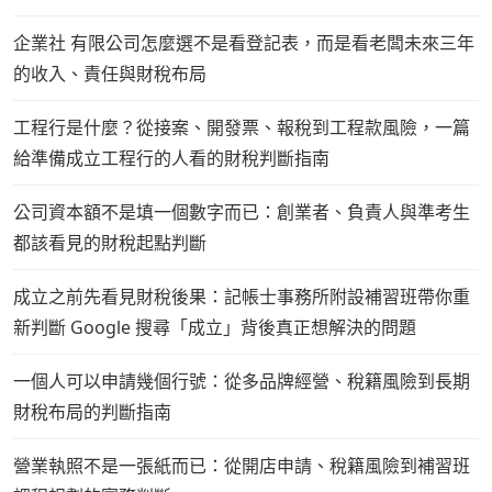
企業社 有限公司怎麼選不是看登記表，而是看老闆未來三年
的收入、責任與財稅布局
工程行是什麼？從接案、開發票、報稅到工程款風險，一篇
給準備成立工程行的人看的財稅判斷指南
公司資本額不是填一個數字而已：創業者、負責人與準考生
都該看見的財稅起點判斷
成立之前先看見財稅後果：記帳士事務所附設補習班帶你重
新判斷 Google 搜尋「成立」背後真正想解決的問題
一個人可以申請幾個行號：從多品牌經營、稅籍風險到長期
財稅布局的判斷指南
營業執照不是一張紙而已：從開店申請、稅籍風險到補習班