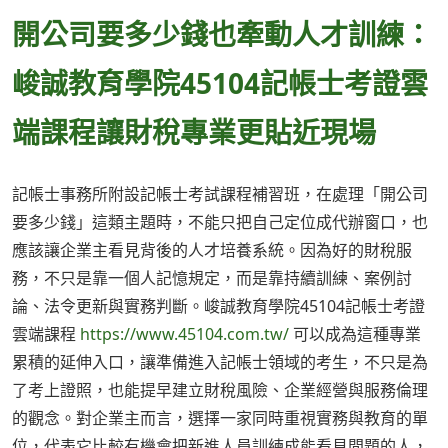
開公司要多少錢也牽動人才訓練：
峻誠教育學院45104記帳士考證雲
端課程讓財稅專業更貼近現場
記帳士事務所附設記帳士考試課程補習班，在處理「開公司
要多少錢」這類主題時，不能只把自己定位成代辦窗口，也
應該讓企業主看見背後的人才培養系統。因為好的財稅服
務，不只是靠一個人記憶規定，而是靠持續訓練、案例討
論、法令更新與實務判斷。峻誠教育學院45104記帳士考證
雲端課程
https://www.45104.com.tw/
可以成為這種專業
累積的延伸入口，讓準備進入記帳士領域的考生，不只是為
了考上證照，也能提早建立財稅風險、企業經營與服務倫理
的觀念。對企業主而言，選擇一家同時重視實務與教育的單
位，代表它比較有機會把新進人員訓練成能看見問題的人，