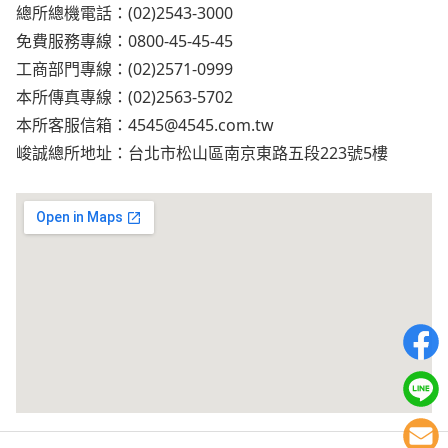
總所總機電話：(02)2543-3000
免費服務專線：0800-45-45-45
工商部門專線：(02)2571-0999
本所傳真專線：(02)2563-5702
本所客服信箱：
4545@4545.com.tw
峻誠總所地址：台北市松山區南京東路五段223號5樓