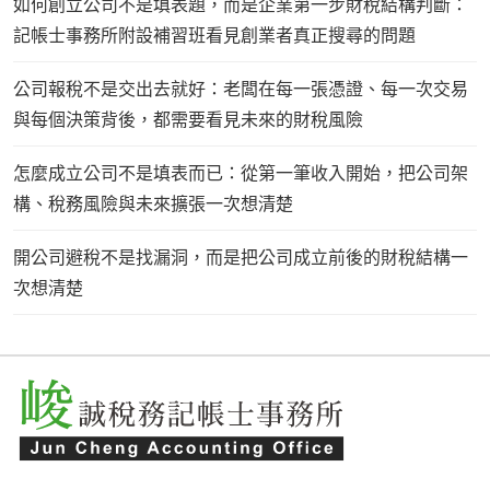
如何創立公司不是填表題，而是企業第一步財稅結構判斷：
記帳士事務所附設補習班看見創業者真正搜尋的問題
公司報稅不是交出去就好：老闆在每一張憑證、每一次交易
與每個決策背後，都需要看見未來的財稅風險
怎麼成立公司不是填表而已：從第一筆收入開始，把公司架
構、稅務風險與未來擴張一次想清楚
開公司避稅不是找漏洞，而是把公司成立前後的財稅結構一
次想清楚