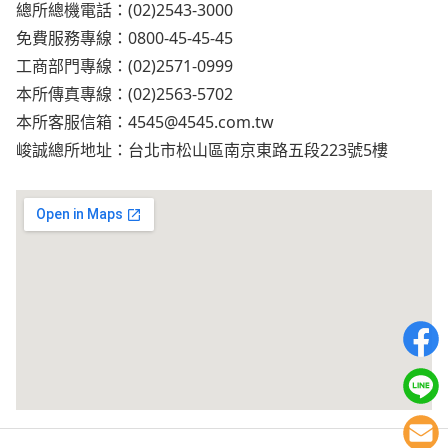
總所總機電話：(02)2543-3000
免費服務專線：0800-45-45-45
工商部門專線：(02)2571-0999
本所傳真專線：(02)2563-5702
本所客服信箱：
4545@4545.com.tw
峻誠總所地址：台北市松山區南京東路五段223號5樓