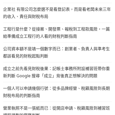
企業社 有限公司怎麼選不是看登記表，而是看老闆未來三年
的收入、責任與財稅布局
工程行是什麼？從接案、開發票、報稅到工程款風險，一篇
給準備成立工程行的人看的財稅判斷指南
公司資本額不是填一個數字而已：創業者、負責人與準考生
都該看見的財稅起點判斷
成立之前先看見財稅後果：記帳士事務所附設補習班帶你重
新判斷 Google 搜尋「成立」背後真正想解決的問題
一個人可以申請幾個行號：從多品牌經營、稅籍風險到長期
財稅布局的判斷指南
營業執照不是一張紙而已：從開店申請、稅籍風險到補習班