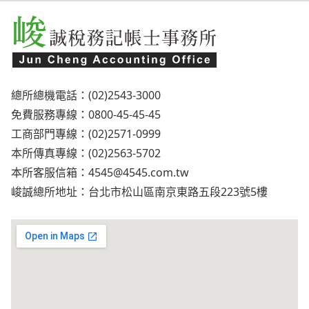
總所總機電話：(02)2543-3000
免費服務專線：0800-45-45-45
工商部門專線：(02)2571-0999
本所傳真專線：(02)2563-5702
本所客服信箱：
4545@4545.com.tw
峻誠總所地址：台北市松山區南京東路五段223號5樓