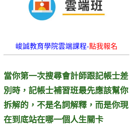
峻誠教育學院雲端課程-
點我報名
當你第一次搜尋會計師跟記帳士差
別時，記帳士補習班最先應該幫你
拆解的，不是名詞解釋，而是你現
在到底站在哪一個人生關卡