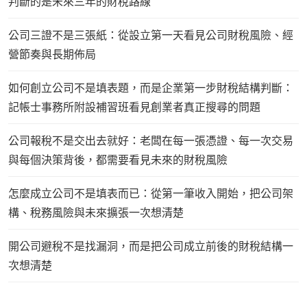
判斷的是未來三年的財稅路線
公司三證不是三張紙：從設立第一天看見公司財稅風險、經
營節奏與長期佈局
如何創立公司不是填表題，而是企業第一步財稅結構判斷：
記帳士事務所附設補習班看見創業者真正搜尋的問題
公司報稅不是交出去就好：老闆在每一張憑證、每一次交易
與每個決策背後，都需要看見未來的財稅風險
怎麼成立公司不是填表而已：從第一筆收入開始，把公司架
構、稅務風險與未來擴張一次想清楚
開公司避稅不是找漏洞，而是把公司成立前後的財稅結構一
次想清楚