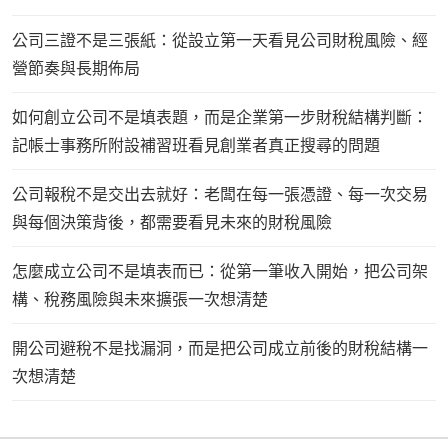
公司三證不是三張紙：從設立第一天看見公司財稅風險、經
營節奏與長期佈局
如何創立公司不是填表題，而是企業第一步財稅結構判斷：
記帳士事務所附設補習班看見創業者真正搜尋的問題
公司報稅不是交出去就好：老闆在每一張憑證、每一次交易
與每個決策背後，都需要看見未來的財稅風險
怎麼成立公司不是填表而已：從第一筆收入開始，把公司架
構、稅務風險與未來擴張一次想清楚
開公司避稅不是找漏洞，而是把公司成立前後的財稅結構一
次想清楚