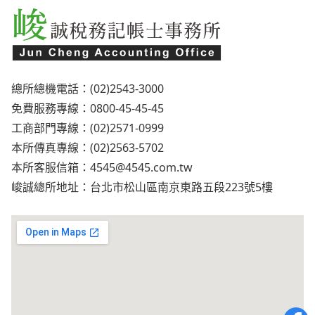
總所總機電話：(02)2543-3000
免費服務專線：0800-45-45-45
工商部門專線：(02)2571-0999
本所傳真專線：(02)2563-5702
本所客服信箱：
4545@4545.com.tw
峻誠總所地址：台北市松山區南京東路五段223號5樓