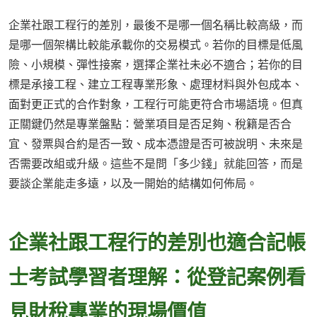
企業社跟工程行的差別，最後不是哪一個名稱比較高級，而
是哪一個架構比較能承載你的交易模式。若你的目標是低風
險、小規模、彈性接案，選擇企業社未必不適合；若你的目
標是承接工程、建立工程專業形象、處理材料與外包成本、
面對更正式的合作對象，工程行可能更符合市場語境。但真
正關鍵仍然是專業盤點：營業項目是否足夠、稅籍是否合
宜、發票與合約是否一致、成本憑證是否可被說明、未來是
否需要改組或升級。這些不是問「多少錢」就能回答，而是
要談企業能走多遠，以及一開始的結構如何佈局。
企業社跟工程行的差別也適合記帳
士考試學習者理解：從登記案例看
見財稅專業的現場價值