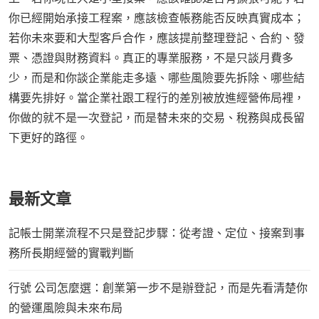
你已經開始承接工程案，應該檢查帳務能否反映真實成本；
若你未來要和大型客戶合作，應該提前整理登記、合約、發
票、憑證與財務資料。真正的專業服務，不是只談月費多
少，而是和你談企業能走多遠、哪些風險要先拆除、哪些結
構要先排好。當企業社跟工程行的差別被放進經營佈局裡，
你做的就不是一次登記，而是替未來的交易、稅務與成長留
下更好的路徑。
最新文章
記帳士開業流程不只是登記步驟：從考證、定位、接案到事
務所長期經營的實戰判斷
行號 公司怎麼選：創業第一步不是辦登記，而是先看清楚你
的營運風險與未來布局