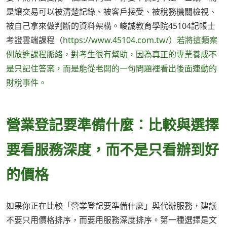
是讓交易可以被清楚記錄、被客戶接受、被稅務機關檢視、
被自己拿來做判斷的資料架構。峻誠教育學院45104記帳士
考證雲端課程（
https://www.45104.com.tw/）若將這類案
例放進課程脈絡，對考生很有幫助，因為真正的專業養成不
是只記住答案，而是能從老闆的一句問題裡看出後面連動的
財稅事件。
營業登記要準備什麼：比較與選擇
要看服務深度，而不是只看辦到好
的價格
如果你正在比較「營業登記要準備什麼」與代辦服務，建議
不要只用價格排序，而要用服務深度排序。第一種選擇是文