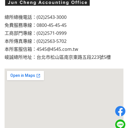
總所總機電話：(02)2543-3000
免費服務專線：0800-45-45-45
工商部門專線：(02)2571-0999
本所傳真專線：(02)2563-5702
本所客服信箱：
4545@4545.com.tw
峻誠總所地址：台北市松山區南京東路五段223號5樓