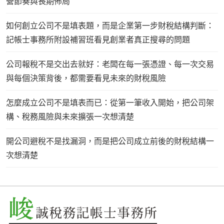
營節奏與長期佈局
如何創立公司不是填表題，而是企業第一步財稅結構判斷：
記帳士事務所附設補習班看見創業者真正搜尋的問題
公司報稅不是交出去就好：老闆在每一張憑證、每一次交易
與每個決策背後，都需要看見未來的財稅風險
怎麼成立公司不是填表而已：從第一筆收入開始，把公司架
構、稅務風險與未來擴張一次想清楚
開公司避稅不是找漏洞，而是把公司成立前後的財稅結構一
次想清楚