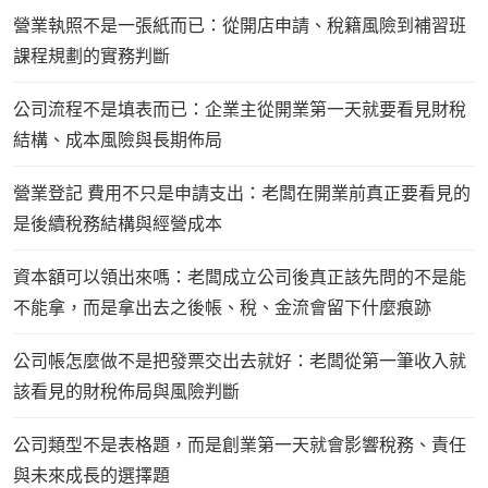
營業執照不是一張紙而已：從開店申請、稅籍風險到補習班
課程規劃的實務判斷
公司流程不是填表而已：企業主從開業第一天就要看見財稅
結構、成本風險與長期佈局
營業登記 費用不只是申請支出：老闆在開業前真正要看見的
是後續稅務結構與經營成本
資本額可以領出來嗎：老闆成立公司後真正該先問的不是能
不能拿，而是拿出去之後帳、稅、金流會留下什麼痕跡
公司帳怎麼做不是把發票交出去就好：老闆從第一筆收入就
該看見的財稅佈局與風險判斷
公司類型不是表格題，而是創業第一天就會影響稅務、責任
與未來成長的選擇題