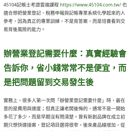
45104記帳士考證雲端課程
https://www.45104.com.tw/
也
適合想把營業登記、稅務申報與記帳專業系統化學起來的人
參考，因為真正的專業訓練，不是背答案，而是培養看到交
易背後風險的能力。
辦營業登記需要什麼：真實經驗會
告訴你，省小錢常常不是便宜，而
是把問題留到交易發生後
實務上，很多人第一次問「辦營業登記需要什麼」時，最在
意的是費用與速度；但真正讓老闆後悔的，通常不是一開始
多花了多少，而是早期沒有問清楚。曾有新創品牌在成立初
期只想快速接案，登記項目選得很窄，後來產品線增加，從