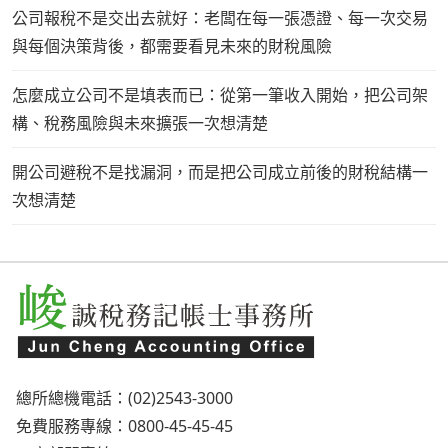
公司報稅不是交出去就好：老闆在每一張憑證、每一次交易
與每個決策背後，都需要看見未來的財稅風險
怎麼成立公司不是填表而已：從第一筆收入開始，把公司架
構、稅務風險與未來擴張一次想清楚
開公司避稅不是找漏洞，而是把公司成立前後的財稅結構一
次想清楚
總所總機電話：(02)2543-3000
免費服務專線：0800-45-45-45