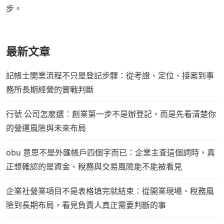
步。
最新文章
記帳士開業流程不只是登記步驟：從考證、定位、接案到事
務所長期經營的實戰判斷
行號 公司怎麼選：創業第一步不是辦登記，而是先看清楚你
的營運風險與未來布局
obu 意思不是外匯帳戶四個字而已：企業主查這個詞時，真
正想確認的是資金、稅務與交易風險能不能被看見
企業社營業項目不是表格填完就結束：從開業現場、稅務風
險到長期布局，看見負責人真正需要判斷的事