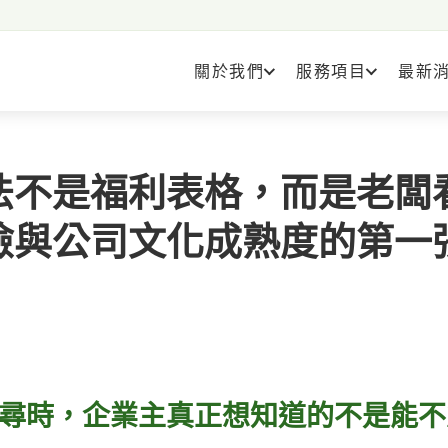
關於我們
服務項目
最新
法不是福利表格，而是老闆
險與公司文化成熟度的第一
尋時，企業主真正想知道的不是能不