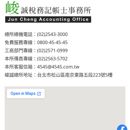
總所總機電話：(02)2543-3000
免費服務專線：0800-45-45-45
工商部門專線：(02)2571-0999
本所傳真專線：(02)2563-5702
本所客服信箱：
4545@4545.com.tw
峻誠總所地址：台北市松山區南京東路五段223號5樓