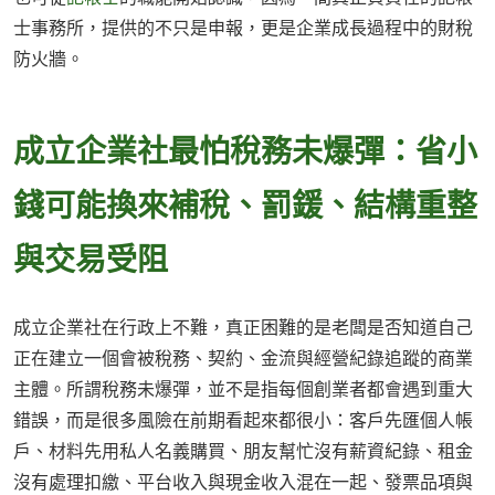
士事務所，提供的不只是申報，更是企業成長過程中的財稅
防火牆。
成立企業社最怕稅務未爆彈：省小
錢可能換來補稅、罰鍰、結構重整
與交易受阻
成立企業社在行政上不難，真正困難的是老闆是否知道自己
正在建立一個會被稅務、契約、金流與經營紀錄追蹤的商業
主體。所謂稅務未爆彈，並不是指每個創業者都會遇到重大
錯誤，而是很多風險在前期看起來都很小：客戶先匯個人帳
戶、材料先用私人名義購買、朋友幫忙沒有薪資紀錄、租金
沒有處理扣繳、平台收入與現金收入混在一起、發票品項與