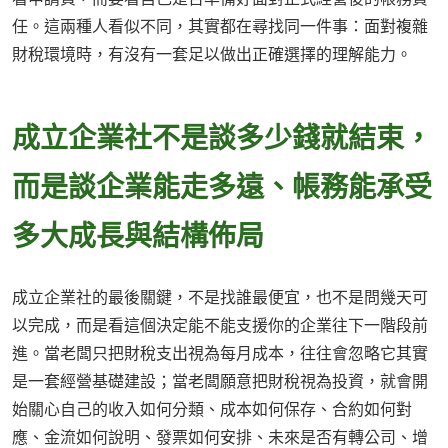
任。這兩種人看似不同，其實都在尋找同一件事：面對複雜
財稅環境時，有沒有一套足以做出正確選擇的理解能力。
成立企業社不是談多少錢就結束，
而是談企業能走多遠、帳務能承受
多大成長與結構佈局
成立企業社的最後關鍵，不是找誰最便宜，也不是問幾天可
以完成，而是看這個決定能不能支援你的企業往下一階段前
進。當老闆只把財稅支出視為每月成本，往往會忽略它其實
是一套經營基礎建設；當老闆願意把財稅視為投資，就會開
始關心自己的收入如何分類、成本如何保存、合約如何對
應、金流如何說明、發票如何安排、未來是否有轉公司、增