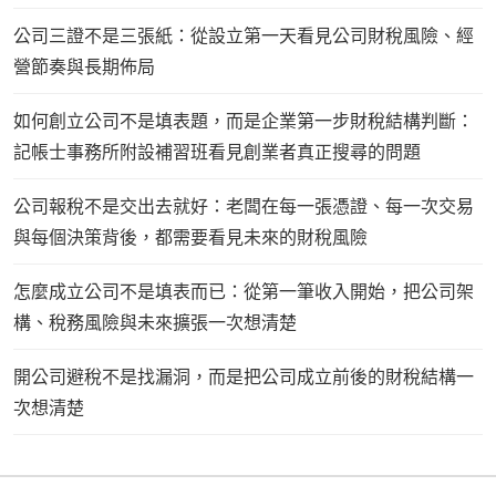
公司三證不是三張紙：從設立第一天看見公司財稅風險、經
營節奏與長期佈局
如何創立公司不是填表題，而是企業第一步財稅結構判斷：
記帳士事務所附設補習班看見創業者真正搜尋的問題
公司報稅不是交出去就好：老闆在每一張憑證、每一次交易
與每個決策背後，都需要看見未來的財稅風險
怎麼成立公司不是填表而已：從第一筆收入開始，把公司架
構、稅務風險與未來擴張一次想清楚
開公司避稅不是找漏洞，而是把公司成立前後的財稅結構一
次想清楚