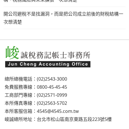
開公司避稅不是找漏洞，而是把公司成立前後的財稅結構一
次想清楚
總所總機電話：(02)2543-3000
免費服務專線：0800-45-45-45
工商部門專線：(02)2571-0999
本所傳真專線：(02)2563-5702
本所客服信箱：
4545@4545.com.tw
峻誠總所地址：台北市松山區南京東路五段223號5樓