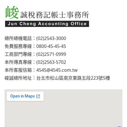
總所總機電話：(02)2543-3000
免費服務專線：0800-45-45-45
工商部門專線：(02)2571-0999
本所傳真專線：(02)2563-5702
本所客服信箱：
4545@4545.com.tw
峻誠總所地址：台北市松山區南京東路五段223號5樓