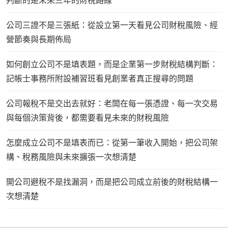
判斷的是未來三年的財稅路線
公司三證不是三張紙：從設立第一天看見公司財稅風險、經
營節奏與長期佈局
如何創立公司不是填表題，而是企業第一步財稅結構判斷：
記帳士事務所附設補習班看見創業者真正搜尋的問題
公司報稅不是交出去就好：老闆在每一張憑證、每一次交易
與每個決策背後，都需要看見未來的財稅風險
怎麼成立公司不是填表而已：從第一筆收入開始，把公司架
構、稅務風險與未來擴張一次想清楚
開公司避稅不是找漏洞，而是把公司成立前後的財稅結構一
次想清楚