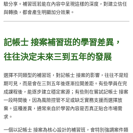
驗分享。補習班若能在內容中呈現這樣的深度，對建立信任
與轉換，都會產生明顯加分效果。
記帳士 接案補習班的學習差異，
往往決定未來三到五年的發展
選擇不同類型的補習班，對記帳士 接案的影響，往往不是短
期可見，而是會在三到五年後逐漸拉開差距。有些學員在完
成課程後，能逐步建立穩定案源；有些則在嘗試記帳士 接案
一段時間後，因為風險控管不足或缺乏實務支援而選擇放
棄。這種差異，通常來自於學習內容是否真正貼合市場需
求。
一個以記帳士 接案為核心設計的補習班，會特別強調案件類