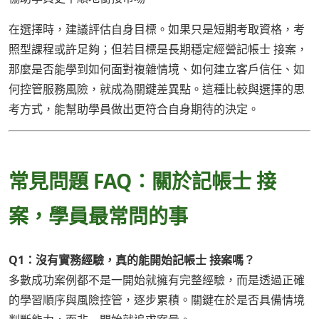
在選擇時，建議評估自身目標。如果只是短期考取資格，考
照型課程或許足夠；但若目標是長期穩定經營記帳士 接案，
那麼是否能學到如何面對複雜情境、如何建立客戶信任、如
何控管服務風險，就成為關鍵差異點。這種比較與選擇的思
考方式，能幫助學員做出更符合自身期待的決定。
常見問題 FAQ：關於記帳士 接
案，學員最常問的事
Q1：沒有實務經驗，真的能開始記帳士 接案嗎？
多數成功案例都不是一開始就擁有完整經驗，而是透過正確
的學習順序與風險控管，逐步累積。關鍵在於是否具備情境