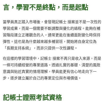
言，學習不是終點，而是起點
當學員真正踏入市場後，會發現記帳士 接案並不是一次性的
學習成果，而是一個需要不斷調整與優化的過程。能夠在補
習階段建立正確觀念的人，通常更能在後續面對變化時保持
彈性。這也是為什麼越來越多補習班，開始將自身定位為
「長期支持系統」，而非只提供一次性課程。
在這樣的學習環境中，記帳士 接案不再只是收入來源，而是
一條可持續經營的專業道路。透過扎實的基礎、清楚的風險
意識與貼近真實的情境理解，學員能更有信心地走向下一
步，逐步建立屬於自己的專業定位與市場價值。
記帳士證照考試資格