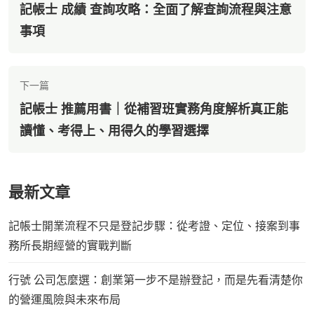
記帳士 成績 查詢攻略：全面了解查詢流程與注意
事項
下一篇
記帳士 推薦用書｜從補習班實務角度解析真正能
讀懂、考得上、用得久的學習選擇
最新文章
記帳士開業流程不只是登記步驟：從考證、定位、接案到事
務所長期經營的實戰判斷
行號 公司怎麼選：創業第一步不是辦登記，而是先看清楚你
的營運風險與未來布局