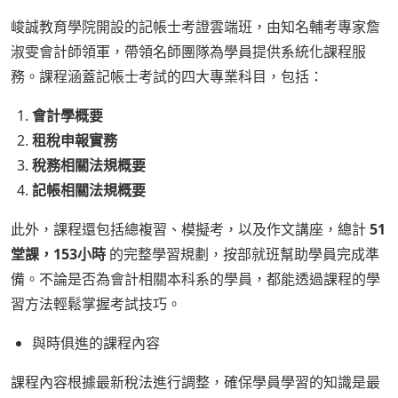
峻誠教育學院開設的記帳士考證雲端班，由知名輔考專家詹
淑雯會計師領軍，帶領名師團隊為學員提供系統化課程服
務。課程涵蓋記帳士考試的四大專業科目，包括：
會計學概要
租稅申報實務
稅務相關法規概要
記帳相關法規概要
此外，課程還包括總複習、模擬考，以及作文講座，總計
51
堂課，153小時
的完整學習規劃，按部就班幫助學員完成準
備。不論是否為會計相關本科系的學員，都能透過課程的學
習方法輕鬆掌握考試技巧。
與時俱進的課程內容
課程內容根據最新稅法進行調整，確保學員學習的知識是最