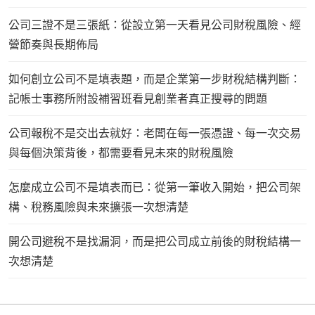
公司三證不是三張紙：從設立第一天看見公司財稅風險、經
營節奏與長期佈局
如何創立公司不是填表題，而是企業第一步財稅結構判斷：
記帳士事務所附設補習班看見創業者真正搜尋的問題
公司報稅不是交出去就好：老闆在每一張憑證、每一次交易
與每個決策背後，都需要看見未來的財稅風險
怎麼成立公司不是填表而已：從第一筆收入開始，把公司架
構、稅務風險與未來擴張一次想清楚
開公司避稅不是找漏洞，而是把公司成立前後的財稅結構一
次想清楚