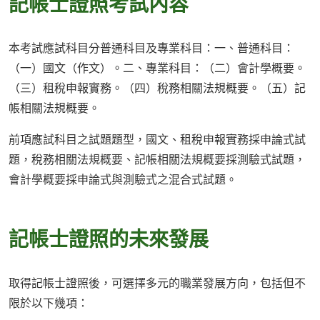
記帳士證照考試內容
本考試應試科目分普通科目及專業科目：一、普通科目：
（一）國文（作文）。二、專業科目：（二）會計學概要。
（三）租稅申報實務。（四）稅務相關法規概要。（五）記
帳相關法規概要。
前項應試科目之試題題型，國文、租稅申報實務採申論式試
題，稅務相關法規概要、記帳相關法規概要採測驗式試題，
會計學概要採申論式與測驗式之混合式試題。
記帳士證照的未來發展
取得記帳士證照後，可選擇多元的職業發展方向，包括但不
限於以下幾項：