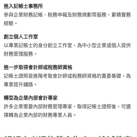
進入記帳士事務所
參與企業財務記帳、稅務申報及財務規劃等服務，累積實務
經驗。
創立個人工作室
以專業記帳士的身分創立工作室，為中小型企業或個人提供
財務管理服務。
進一步取得會計師或稅務師資格
記帳士證照是進階考取會計師或稅務師資格的重要基礎，為
專業提升鋪路。
轉型為企業內部會計專家
許多企業需要內部財務管理專家，取得記帳士證照後，可選
擇轉為企業內部的財務專業人員。