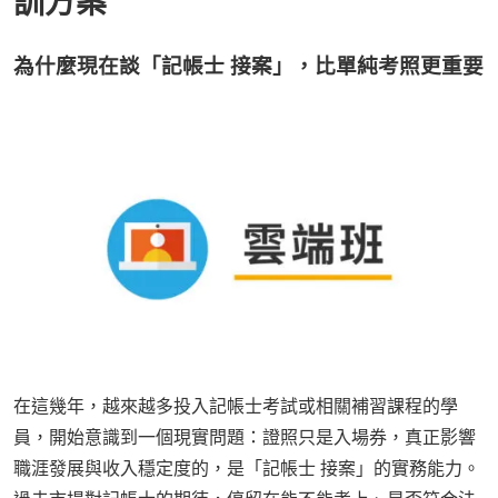
訓方案
為什麼現在談「記帳士 接案」，比單純考照更重要
在這幾年，越來越多投入記帳士考試或相關補習課程的學
員，開始意識到一個現實問題：證照只是入場券，真正影響
職涯發展與收入穩定度的，是「記帳士 接案」的實務能力。