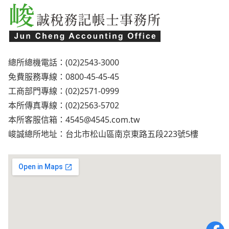
總所總機電話：(02)2543-3000
免費服務專線：0800-45-45-45
工商部門專線：(02)2571-0999
本所傳真專線：(02)2563-5702
本所客服信箱：
4545@4545.com.tw
峻誠總所地址：台北市松山區南京東路五段223號5樓