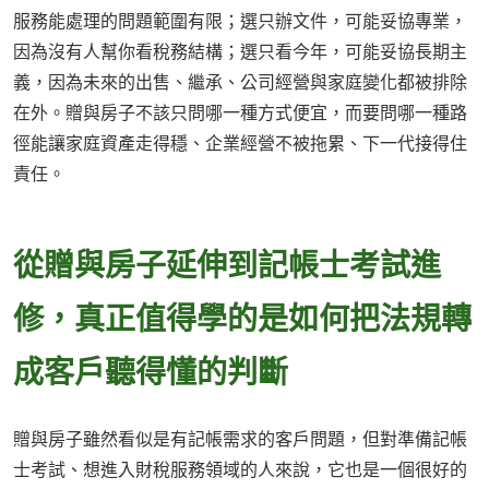
服務能處理的問題範圍有限；選只辦文件，可能妥協專業，
因為沒有人幫你看稅務結構；選只看今年，可能妥協長期主
義，因為未來的出售、繼承、公司經營與家庭變化都被排除
在外。贈與房子不該只問哪一種方式便宜，而要問哪一種路
徑能讓家庭資產走得穩、企業經營不被拖累、下一代接得住
責任。
從贈與房子延伸到記帳士考試進
修，真正值得學的是如何把法規轉
成客戶聽得懂的判斷
贈與房子雖然看似是有記帳需求的客戶問題，但對準備記帳
士考試、想進入財稅服務領域的人來說，它也是一個很好的