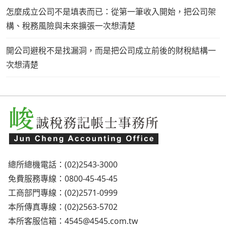
怎麼成立公司不是填表而已：從第一筆收入開始，把公司架
構、稅務風險與未來擴張一次想清楚
開公司避稅不是找漏洞，而是把公司成立前後的財稅結構一
次想清楚
總所總機電話：(02)2543-3000
免費服務專線：0800-45-45-45
工商部門專線：(02)2571-0999
本所傳真專線：(02)2563-5702
本所客服信箱：
4545@4545.com.tw