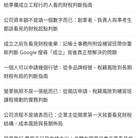
給準備成立工程行的人看的財稅判斷指南
公司資本額不是填一個數字而已：創業者、負責人與準考生
都該看見的財稅起點判斷
成立之前先看見財稅後果：記帳士事務所附設補習班帶你重
新判斷 Google 搜尋「成立」背後真正想解決的問題
一個人可以申請幾個行號：從多品牌經營、稅籍風險到長期
財稅布局的判斷指南
營業執照不是一張紙而已：從開店申請、稅籍風險到補習班
課程規劃的實務判斷
公司流程不是填表而已：企業主從開業第一天就要看見財稅
結構、成本風險與長期佈局