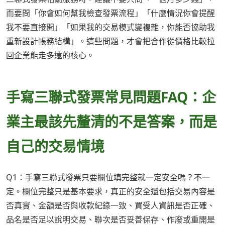
而要問「你會如何幫我檢查發票流程」「什麼情況你會提醒
我不要直接開」「如果我的交易模式變複雜，你能否協助我
重新設計帳務結構」。這些問題，才會把合作從價格比較拉
回企業能走多遠的核心。
手寫三聯式發票常見問題FAQ：企
業主最該先釐清的不是答案，而是
自己的交易情境
Q1：手寫三聯式發票只要欄位填完整就一定安全嗎？不一
定。欄位完整只是基本要求，真正的安全還包括交易內容是
否真實、金額是否與收款紀錄一致、買受人資訊是否正確、
品名是否足以說明交易、聯次是否妥善保存、作廢或重開是