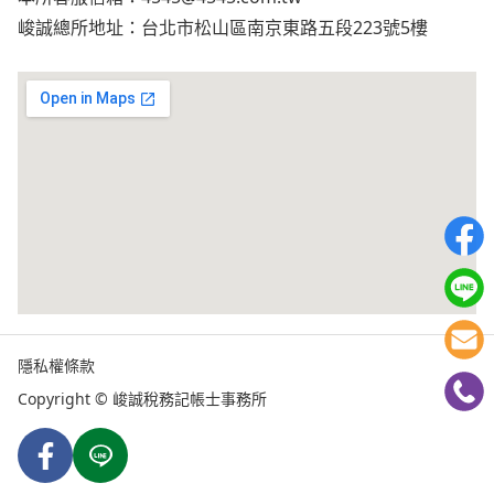
峻誠總所地址：台北市松山區南京東路五段223號5樓
隱私權條款
Copyright © 峻誠稅務記帳士事務所
Facebook
Line