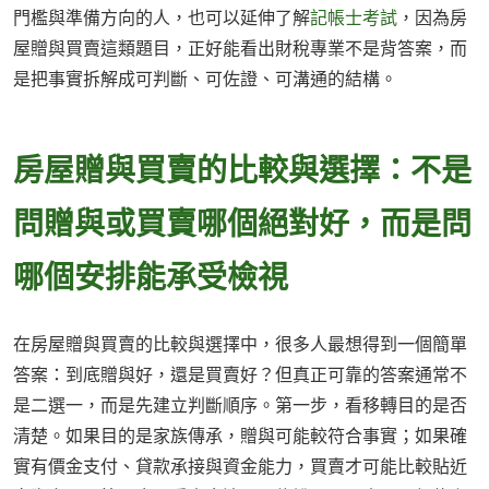
門檻與準備方向的人，也可以延伸了解
記帳士考試
，因為房
屋贈與買賣這類題目，正好能看出財稅專業不是背答案，而
是把事實拆解成可判斷、可佐證、可溝通的結構。
房屋贈與買賣的比較與選擇：不是
問贈與或買賣哪個絕對好，而是問
哪個安排能承受檢視
在房屋贈與買賣的比較與選擇中，很多人最想得到一個簡單
答案：到底贈與好，還是買賣好？但真正可靠的答案通常不
是二選一，而是先建立判斷順序。第一步，看移轉目的是否
清楚。如果目的是家族傳承，贈與可能較符合事實；如果確
實有價金支付、貸款承接與資金能力，買賣才可能比較貼近