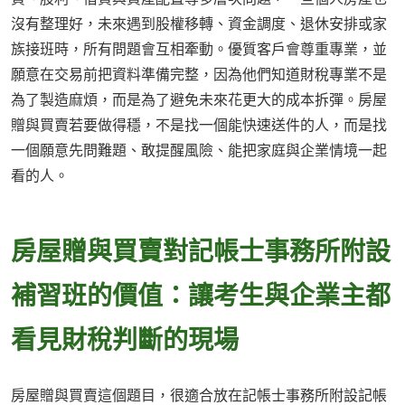
沒有整理好，未來遇到股權移轉、資金調度、退休安排或家
族接班時，所有問題會互相牽動。優質客戶會尊重專業，並
願意在交易前把資料準備完整，因為他們知道財稅專業不是
為了製造麻煩，而是為了避免未來花更大的成本拆彈。房屋
贈與買賣若要做得穩，不是找一個能快速送件的人，而是找
一個願意先問難題、敢提醒風險、能把家庭與企業情境一起
看的人。
房屋贈與買賣對記帳士事務所附設
補習班的價值：讓考生與企業主都
看見財稅判斷的現場
房屋贈與買賣這個題目，很適合放在記帳士事務所附設記帳