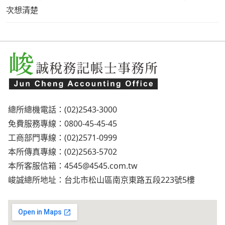
次想清楚
總所總機電話：(02)2543-3000
免費服務專線：0800-45-45-45
工商部門專線：(02)2571-0999
本所傳真專線：(02)2563-5702
本所客服信箱：
4545@4545.com.tw
峻誠總所地址：台北市松山區南京東路五段223號5樓