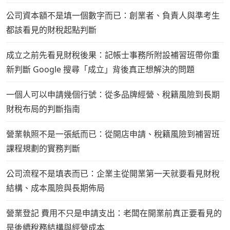
公司資本額不是填一個數字而已：創業者、負責人與準考生
都該看見的財稅起點判斷
成立之前先看見財稅後果：記帳士事務所附設補習班帶你重
新判斷 Google 搜尋「成立」背後真正想解決的問題
一個人可以申請幾個行號：從多品牌經營、稅籍風險到長期
財稅布局的判斷指南
營業執照不是一張紙而已：從開店申請、稅籍風險到補習班
課程規劃的實務判斷
公司流程不是填表而已：企業主從開業第一天就要看見財稅
結構、成本風險與長期佈局
營業登記 費用不只是申請支出：老闆在開業前真正要看見的
是後續稅務結構與經營成本