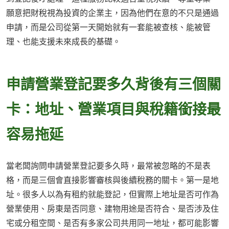
願意把財稅視為投資的企業主，因為他們在意的不只是通過
申請，而是公司從第一天開始就有一套能被查核、能被管
理、也能支援未來成長的基礎。
申請營業登記要多久背後有三個關
卡：地址、營業項目與稅籍銜接最
容易拖延
當老闆詢問申請營業登記要多久時，最常被忽略的不是表
格，而是三個會直接影響審核與後續稅務的關卡。第一是地
址。很多人以為有租約就能登記，但實際上地址是否可作為
營業使用、房東是否同意、建物用途是否符合、是否涉及住
宅或分租空間、是否有多家公司共用同一地址，都可能影響