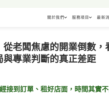
關於我們
服務項目
最新
：從老闆焦慮的開業倒數，
局與專業判斷的真正差距
經接到訂單、租好店面，時間其實不