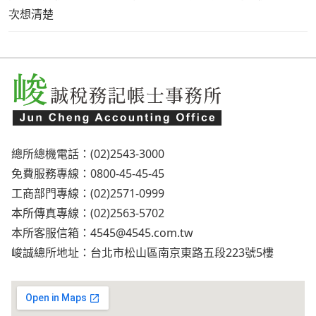
次想清楚
總所總機電話：(02)2543-3000
免費服務專線：0800-45-45-45
工商部門專線：(02)2571-0999
本所傳真專線：(02)2563-5702
本所客服信箱：
4545@4545.com.tw
峻誠總所地址：台北市松山區南京東路五段223號5樓