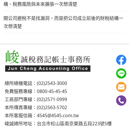
構、稅務風險與未來擴張一次想清楚
開公司避稅不是找漏洞，而是把公司成立前後的財稅結構一
次想清楚
總所總機電話：(02)2543-3000
免費服務專線：0800-45-45-45
工商部門專線：(02)2571-0999
本所傳真專線：(02)2563-5702
本所客服信箱：
4545@4545.com.tw
峻誠總所地址：台北市松山區南京東路五段223號5樓