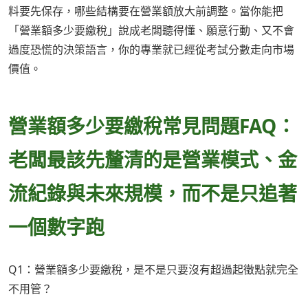
料要先保存，哪些結構要在營業額放大前調整。當你能把
「營業額多少要繳稅」說成老闆聽得懂、願意行動、又不會
過度恐慌的決策語言，你的專業就已經從考試分數走向市場
價值。
營業額多少要繳稅常見問題FAQ：
老闆最該先釐清的是營業模式、金
流紀錄與未來規模，而不是只追著
一個數字跑
Q1：營業額多少要繳稅，是不是只要沒有超過起徵點就完全
不用管？