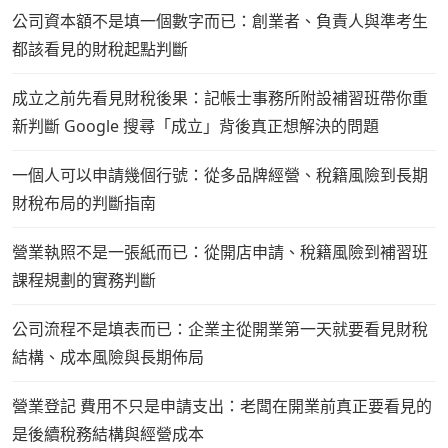
公司資本額不是填一個數字而已：創業者、負責人與準考生
都該看見的財稅起點判斷
成立之前先看見財稅後果：記帳士事務所附設補習班帶你重
新判斷 Google 搜尋「成立」背後真正想解決的問題
一個人可以申請幾個行號：從多品牌經營、稅籍風險到長期
財稅布局的判斷指南
營業執照不是一張紙而已：從開店申請、稅籍風險到補習班
課程規劃的實務判斷
公司流程不是填表而已：企業主從開業第一天就要看見財稅
結構、成本風險與長期佈局
營業登記 費用不只是申請支出：老闆在開業前真正要看見的
是後續稅務結構與經營成本