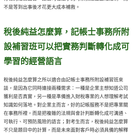
不是等到出事後才花更大成本補救。
稅後純益怎麼算，記帳士事務所附
設補習班可以把實務判斷轉化成可
學習的經營語言
稅後純益怎麼算之所以適合由記帳士事務所附設補習班來
談，是因為它同時連接兩種需求：一種是企業主想知道公司
獲利是否真實，另一種是準備進入財稅專業的人想理解考試
知識如何落地。對企業主而言，好的記帳服務不是把專業關
在事務所裡，而是把複雜的法規與會計判斷轉化成可溝通、
可執行、可預防風險的語言；對考生而言，稅後純益怎麼算
不只是題目中的計算，而是未來面對客戶時必須具備的解釋