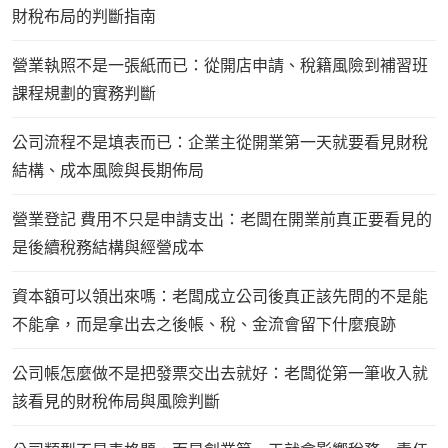
財稅布局的判斷指南
營業執照不是一張紙而已：從開店申請、稅籍風險到補習班
課程規劃的實務判斷
公司流程不是填表而已：企業主從開業第一天就要看見財稅
結構、成本風險與長期佈局
營業登記 費用不只是申請支出：老闆在開業前真正要看見的
是後續稅務結構與經營成本
資本額可以領出來嗎：老闆成立公司後真正該先問的不是能
不能拿，而是拿出去之後帳、稅、金流會留下什麼痕跡
公司帳怎麼做不是把發票交出去就好：老闆從第一筆收入就
該看見的財稅佈局與風險判斷