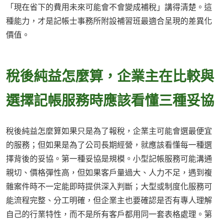
「現在省下的費用未來可能會不會變成補稅」講得清楚。這
種能力，才是記帳士事務所附設補習班最適合呈現的差異化
價值。
稅後純益怎麼算，企業主在比較與
選擇記帳服務時應該看懂三種妥協
稅後純益怎麼算如果只是為了報稅，企業主可能會選最便宜
的服務；但如果是為了公司長期經營，就應該看懂每一種選
擇背後的妥協。第一種妥協是規模。小型記帳服務可能溝通
親切、價格彈性高，但如果客戶量過大、人力不足，遇到複
雜案件時不一定能即時提供深入判斷；大型或制度化服務可
能流程完整、分工明確，但企業主也要確認是否有專人理解
自己的行業特性，而不是所有客戶都用同一套表格處理。第