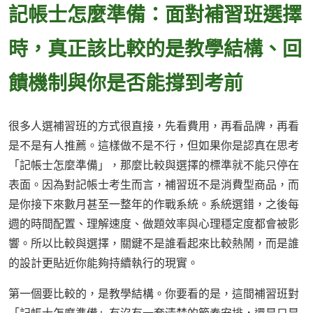
記帳士怎麼準備：面對補習班選擇
時，真正該比較的是教學結構、回
饋機制與你是否能撐到考前
很多人選補習班的方式很直接，先看費用，再看品牌，再看
是不是有人推薦。這樣做不是不行，但如果你是認真在思考
「記帳士怎麼準備」，那麼比較與選擇的標準就不能只停在
表面。因為對記帳士考生而言，補習班不是消費型商品，而
是你接下來數月甚至一整年的作戰系統。系統選錯，之後每
週的時間配置、理解速度、做題效率與心理穩定度都會被影
響。所以比較與選擇，關鍵不是誰看起來比較熱鬧，而是誰
的設計更貼近你能夠持續執行的現實。
第一個要比較的，是教學結構。你要看的是，這間補習班對