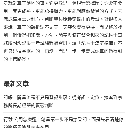
章就能真正落地的事。它更像是一個現實選擇題：你要不要
用一套更成熟、更能承接壓力、更能對應你背景的方式，去
完成這場需要耐心、判斷與長期穩定輸出的考試。對很多人
來說，真正的轉折點不是某一天突然變得更拼，而是終於找
到一個懂得把知識、方法、節奏與修正整合起來的記帳士事
務所附設記帳士考試課程補習班，讓「記帳士怎麼準備」不
再只是搜尋框裡的一句話，而是一步一步變成你真的做得到
的上榜路徑。
最新文章
記帳士開業流程不只是登記步驟：從考證、定位、接案到事
務所長期經營的實戰判斷
行號 公司怎麼選：創業第一步不是辦登記，而是先看清楚你
的營運風險與未來布局