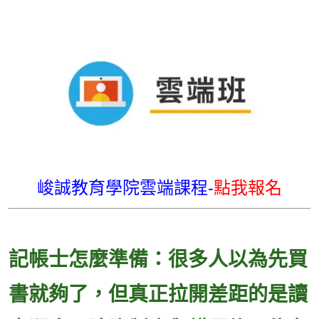
峻誠教育學院雲端課程-
點我報名
記帳士怎麼準備：很多人以為先買
書就夠了，但真正拉開差距的是讀