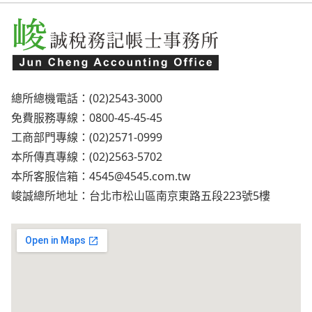
總所總機電話：(02)2543-3000
免費服務專線：0800-45-45-45
工商部門專線：(02)2571-0999
本所傳真專線：(02)2563-5702
本所客服信箱：
4545@4545.com.tw
峻誠總所地址：台北市松山區南京東路五段223號5樓