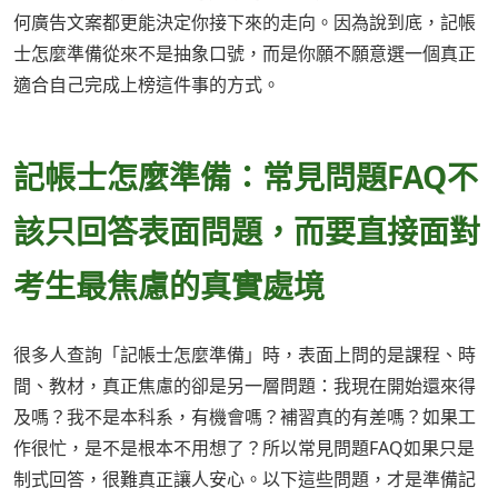
何廣告文案都更能決定你接下來的走向。因為說到底，記帳
士怎麼準備從來不是抽象口號，而是你願不願意選一個真正
適合自己完成上榜這件事的方式。
記帳士怎麼準備：常見問題FAQ不
該只回答表面問題，而要直接面對
考生最焦慮的真實處境
很多人查詢「記帳士怎麼準備」時，表面上問的是課程、時
間、教材，真正焦慮的卻是另一層問題：我現在開始還來得
及嗎？我不是本科系，有機會嗎？補習真的有差嗎？如果工
作很忙，是不是根本不用想了？所以常見問題FAQ如果只是
制式回答，很難真正讓人安心。以下這些問題，才是準備記