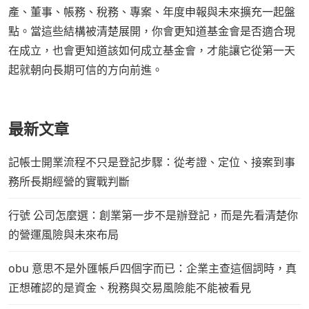
產、董事、帳務、稅務、專案、年度申報與未來擴充一起盤
點。當這些結構被清楚展開，你會更知道基金會是否適合現
在成立，也會更知道該如何成立基金會，才能讓它從第一天
起就朝向長期可信的方向前進。
最新文章
記帳士開業流程不只是登記步驟：從考證、定位、接案到事
務所長期經營的實戰判斷
行號 公司怎麼選：創業第一步不是辦登記，而是先看清楚你
的營運風險與未來布局
obu 意思不是外匯帳戶四個字而已：企業主查這個詞時，真
正想確認的是資金、稅務與交易風險能不能被看見