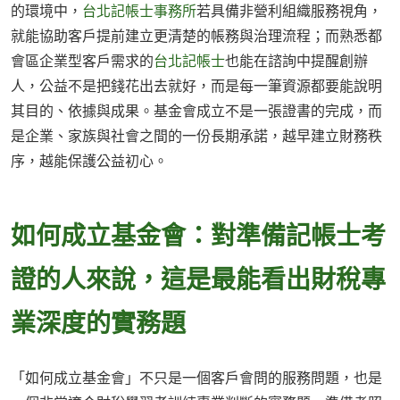
的環境中，
台北記帳士事務所
若具備非營利組織服務視角，
就能協助客戶提前建立更清楚的帳務與治理流程；而熟悉都
會區企業型客戶需求的
台北記帳士
也能在諮詢中提醒創辦
人，公益不是把錢花出去就好，而是每一筆資源都要能說明
其目的、依據與成果。基金會成立不是一張證書的完成，而
是企業、家族與社會之間的一份長期承諾，越早建立財務秩
序，越能保護公益初心。
如何成立基金會：對準備記帳士考
證的人來說，這是最能看出財稅專
業深度的實務題
「如何成立基金會」不只是一個客戶會問的服務問題，也是