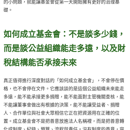
的小問題，就能讓基金會從第一天開始擁有更好的治理基
礎。
如何成立基金會：不是談多少錢，
而是談公益組織能走多遠，以及財
稅結構能否承接未來
真正值得進行深度對話的「如何成立基金會」，不會停在價
格，也不會停在文件。它應該談的是這個公益組織未來能走
多遠，能不能承接更多捐贈，能不能面對主管機關查核，能
不能讓董事會做出有根據的決策，能不能讓受益者、捐贈
人、合作單位與社會大眾相信它正在把資源用在正確的位
置。成立基金會不是把善意放進法人名稱裡，而是把善意轉
化成制度、紀錄、預算、流程與責任。沒有制度的善意，容