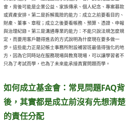
會，背後可能是企業公益、家族傳承、個人紀念、專案募款
或資產安排。第二是拆解風險的能力：成立之前要看目的、
財產、董事、章程；成立之後要看帳務、預算、憑證、申報
與治理紀錄。第三是溝通專業的能力：不能只說法規怎麼規
定，而要用客戶聽得進去的方式說明為什麼現在要多做一
步。這些能力正是記帳士事務所附設補習班最值得強化的地
方，因為它同時站在服務現場與教育現場，可以讓學習者不
只為了考試而學，也為了未來能承接真實問題而學。
如何成立基金會：常見問題FAQ背
後，其實都是成立前沒有先想清楚
的責任分配