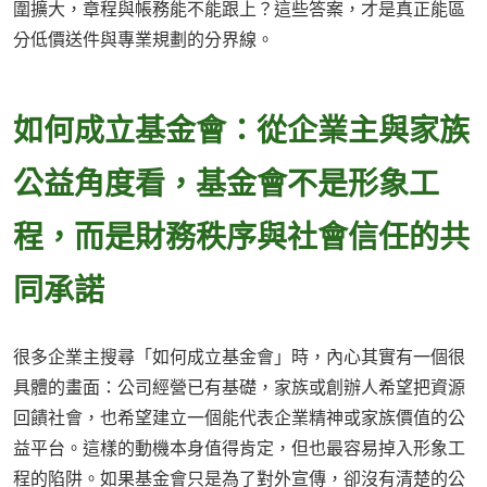
圍擴大，章程與帳務能不能跟上？這些答案，才是真正能區
分低價送件與專業規劃的分界線。
如何成立基金會：從企業主與家族
公益角度看，基金會不是形象工
程，而是財務秩序與社會信任的共
同承諾
很多企業主搜尋「如何成立基金會」時，內心其實有一個很
具體的畫面：公司經營已有基礎，家族或創辦人希望把資源
回饋社會，也希望建立一個能代表企業精神或家族價值的公
益平台。這樣的動機本身值得肯定，但也最容易掉入形象工
程的陷阱。如果基金會只是為了對外宣傳，卻沒有清楚的公