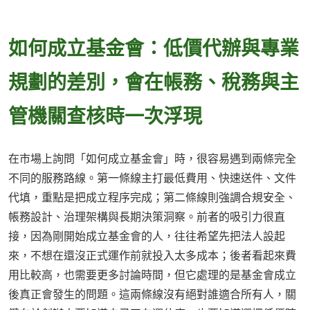
如何成立基金會：低價代辦與專業
規劃的差別，會在帳務、稅務與主
管機關查核時一次浮現
在市場上詢問「如何成立基金會」時，很容易遇到兩條完全
不同的服務路線。第一條線主打最低費用、快速送件、文件
代填，重點是把成立程序完成；第二條線則強調合規安全、
帳務設計、治理架構與長期決策洞察。前者的吸引力很直
接，因為剛開始成立基金會的人，往往希望先把法人設起
來，不想在還沒正式運作前就投入太多成本；後者看起來費
用比較高，也需要更多討論時間，但它處理的是基金會成立
後真正會發生的問題。這兩條線沒有絕對誰適合所有人，關