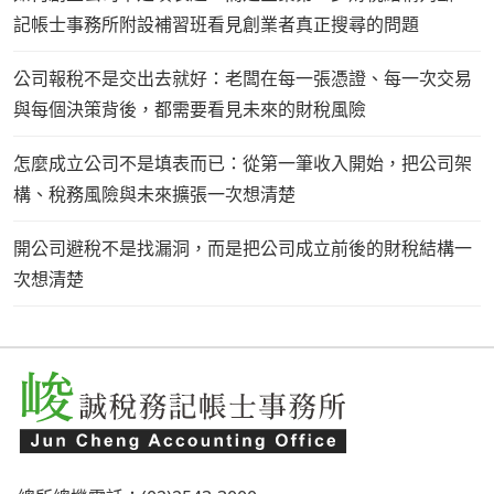
記帳士事務所附設補習班看見創業者真正搜尋的問題
公司報稅不是交出去就好：老闆在每一張憑證、每一次交易
與每個決策背後，都需要看見未來的財稅風險
怎麼成立公司不是填表而已：從第一筆收入開始，把公司架
構、稅務風險與未來擴張一次想清楚
開公司避稅不是找漏洞，而是把公司成立前後的財稅結構一
次想清楚