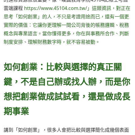
雲端課程
https://www.45104.com.tw/」這類資訊，對正在
思考「如何創業」的人，不只是考證用途而已，還有一個更
實際的價值：它讓你更理解一間公司背後的帳務邏輯、稅務
概念與專業語言。當你懂得更多，你在與事務所合作、判斷
制度安排、理解財務數字時，就不容易被動。
如何創業：比較與選擇的真正關
鍵，不是自己辦或找人辦，而是你
想把創業做成試試看，還是做成長
期事業
講到「如何創業」，很多人會把比較與選擇簡化成幾個表面