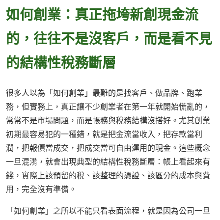
如何創業：真正拖垮新創現金流
的，往往不是沒客戶，而是看不見
的結構性稅務斷層
很多人以為「如何創業」最難的是找客戶、做品牌、跑業
務，但實務上，真正讓不少創業者在第一年就開始慌亂的，
常常不是市場問題，而是帳務與稅務結構沒搭好。尤其創業
初期最容易犯的一種錯，就是把金流當收入，把存款當利
潤，把報價當成交，把成交當可自由運用的現金。這些概念
一旦混淆，就會出現典型的結構性稅務斷層：帳上看起來有
錢，實際上該預留的稅、該整理的憑證、該區分的成本與費
用，完全沒有準備。
「如何創業」之所以不能只看表面流程，就是因為公司一旦