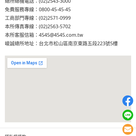
總所總機電話：(02)2543-3000
免費服務專線：0800-45-45-45
工商部門專線：(02)2571-0999
本所傳真專線：(02)2563-5702
本所客服信箱：
4545@4545.com.tw
峻誠總所地址：台北市松山區南京東路五段223號5樓