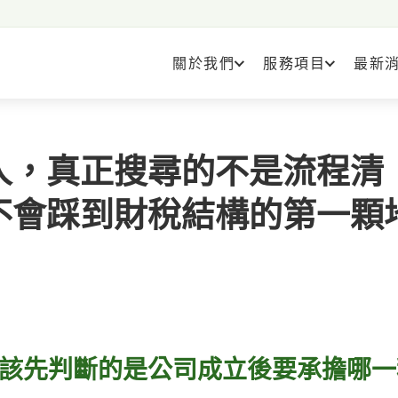
關於我們
服務項目
最新
人，真正搜尋的不是流程清
不會踩到財稅結構的第一顆
該先判斷的是公司成立後要承擔哪一