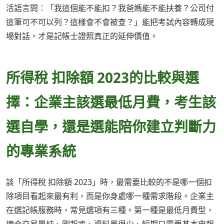
活語言問：「我這個能不能扣？我爸媽能不能扶養？公司付
這筆可不可以列？這樣會不會被查？」能把考試內容轉成現
場對話，才是記帳士證照真正的延伸價值。
所得稅 扣除額 2023的比較與選
擇：企業主該選最低月費，考生該
選自學，還是選能陪你建立判斷力
的專業系統
談「所得稅 扣除額 2023」時，最需要比較的不是哪一個扣
除項目看起來最有利，而是你身處哪一種需求階段。企業主
在選記帳服務時，常見選項有三種。第一種是最低月費型，