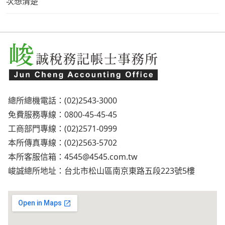
次想清楚
總所總機電話：(02)2543-3000
免費服務專線：0800-45-45-45
工商部門專線：(02)2571-0999
本所傳真專線：(02)2563-5702
本所客服信箱：
4545@4545.com.tw
峻誠總所地址：台北市松山區南京東路五段223號5樓