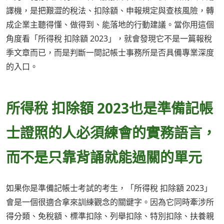
譯機，是把艱澀的稅法、扣除額、申報規定與查核風險，轉
成企業主聽得懂、做得到、能落地的行動建議。當你用這個
角度看「所得稅 扣除額 2023」，就會發現它不是一篇報稅
季文章而已，而是判斷一間記帳士事務所是否具備專業深度
的入口。
所得稅 扣除額 2023也是準備記帳
士證照的人必須練會的實務語言，
而不是只靠背誦就能過關的單元
如果你是準備記帳士考試的考生，「所得稅 扣除額 2023」
會是一個很適合拿來訓練觀念的關鍵字。因為它同時牽涉所
得分類、免稅額、標準扣除、列舉扣除、特別扣除、扶養親