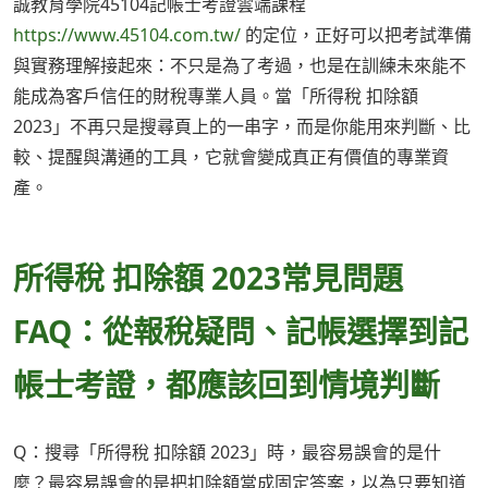
誠教育學院45104記帳士考證雲端課程
https://www.45104.com.tw/
的定位，正好可以把考試準備
與實務理解接起來：不只是為了考過，也是在訓練未來能不
能成為客戶信任的財稅專業人員。當「所得稅 扣除額
2023」不再只是搜尋頁上的一串字，而是你能用來判斷、比
較、提醒與溝通的工具，它就會變成真正有價值的專業資
產。
所得稅 扣除額 2023常見問題
FAQ：從報稅疑問、記帳選擇到記
帳士考證，都應該回到情境判斷
Q：搜尋「所得稅 扣除額 2023」時，最容易誤會的是什
麼？最容易誤會的是把扣除額當成固定答案，以為只要知道