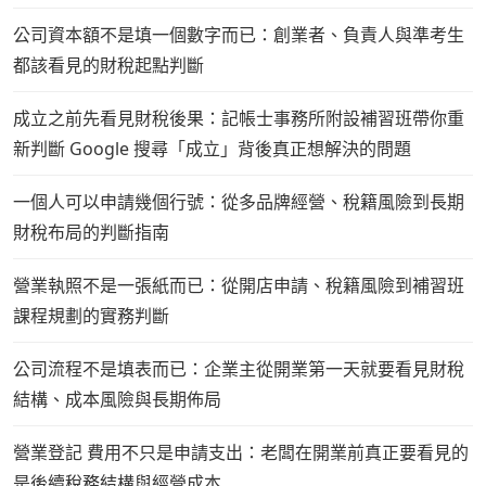
公司資本額不是填一個數字而已：創業者、負責人與準考生
都該看見的財稅起點判斷
成立之前先看見財稅後果：記帳士事務所附設補習班帶你重
新判斷 Google 搜尋「成立」背後真正想解決的問題
一個人可以申請幾個行號：從多品牌經營、稅籍風險到長期
財稅布局的判斷指南
營業執照不是一張紙而已：從開店申請、稅籍風險到補習班
課程規劃的實務判斷
公司流程不是填表而已：企業主從開業第一天就要看見財稅
結構、成本風險與長期佈局
營業登記 費用不只是申請支出：老闆在開業前真正要看見的
是後續稅務結構與經營成本