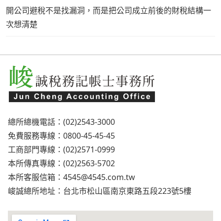
開公司避稅不是找漏洞，而是把公司成立前後的財稅結構一
次想清楚
總所總機電話：(02)2543-3000
免費服務專線：0800-45-45-45
工商部門專線：(02)2571-0999
本所傳真專線：(02)2563-5702
本所客服信箱：
4545@4545.com.tw
峻誠總所地址：台北市松山區南京東路五段223號5樓