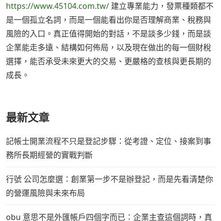
https://www.45104.com.tw/
建立專業能力，發票種類都不
是一個孤立名詞，而是一個能看出你是否理解商業、稅務與
風險的入口。真正值得開始的對話，不是談多少錢，而是談
企業能走多遠、結構如何佈局，以及現在做出的每一個財稅
選擇，能否承受未來更大的交易、更嚴格的查核與更長期的
成長。
最新文章
記帳士開業流程不只是登記步驟：從考證、定位、接案到事
務所長期經營的實戰判斷
行號 公司怎麼選：創業第一步不是辦登記，而是先看清楚你
的營運風險與未來布局
obu 意思不是外匯帳戶四個字而已：企業主查這個詞時，真