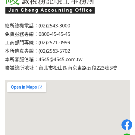
總所總機電話：(02)2543-3000
免費服務專線：0800-45-45-45
工商部門專線：(02)2571-0999
本所傳真專線：(02)2563-5702
本所客服信箱：
4545@4545.com.tw
峻誠總所地址：台北市松山區南京東路五段223號5樓