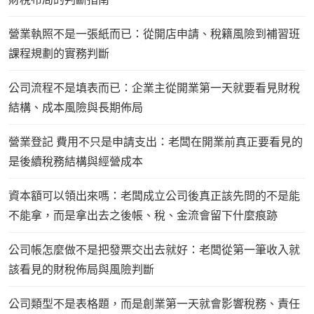
營業執照不是一張紙而已：從開店申請、稅籍風險到補習班
課程規劃的實務判斷
公司流程不是填表而已：企業主從開業第一天就要看見財稅
結構、成本風險與長期佈局
營業登記 費用不只是申請支出：老闆在開業前真正要看見的
是後續稅務結構與經營成本
資本額可以領出來嗎：老闆成立公司後真正該先問的不是能
不能拿，而是拿出去之後帳、稅、金流會留下什麼痕跡
公司帳怎麼做不是把發票交出去就好：老闆從第一筆收入就
該看見的財稅佈局與風險判斷
公司類型不是表格題，而是創業第一天就會影響稅務、責任