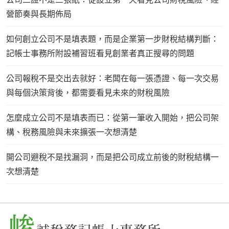
營節奏與長期佈局
如何創立公司不是填表題，而是企業第一步財稅結構判斷：
記帳士事務所附設補習班看見創業者真正搜尋的問題
公司報稅不是交出去就好：老闆在每一張憑證、每一次交易
與每個決策背後，都需要看見未來的財稅風險
怎麼成立公司不是填表而已：從第一筆收入開始，把公司架
構、稅務風險與未來擴張一次想清楚
開公司避稅不是找漏洞，而是把公司成立前後的財稅結構一
次想清楚