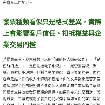
在真實工作場景。
發票種類看似只是格式差異，實際
上會影響客戶信任、扣抵權益與企
業交易門檻
若從表面看，發票種類可以用「開給個人還是公司」、「是
否能扣抵」、「是否透過電子系統」、「是否需要統一編
號」來做初步理解。但對企業主來說，真正要問的是：你的
客戶是誰？你的收入來源穩不穩定？你的交易對象是否需要
進項憑證？你的服務會不會從個人消費走向企業採購？這些
問題會直接改變發票種類的選擇。如果你今天只是面對一般
消費者，二聯式或電子發票可能足夠；但如果你的客戶開始